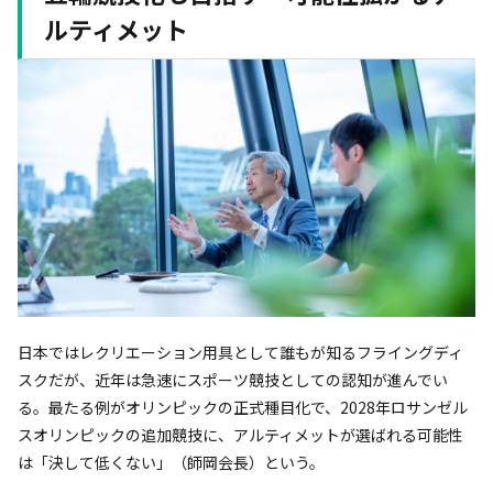
ルティメット
日本ではレクリエーション用具として誰もが知るフライングディ
スクだが、近年は急速にスポーツ競技としての認知が進んでい
る。最たる例がオリンピックの正式種目化で、2028年ロサンゼル
スオリンピックの追加競技に、アルティメットが選ばれる可能性
は「決して低くない」（師岡会長）という。