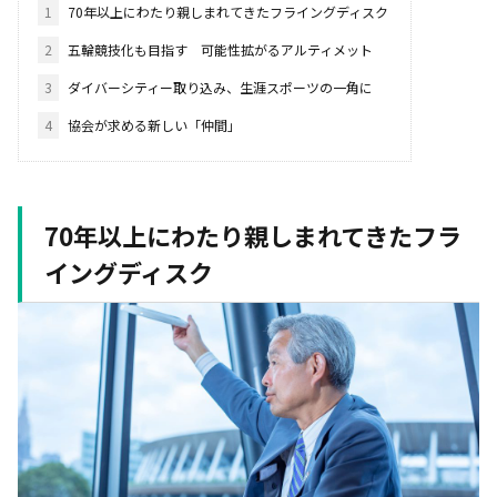
1
70年以上にわたり親しまれてきたフライングディスク
2
五輪競技化も目指す 可能性拡がるアルティメット
3
ダイバーシティー取り込み、生涯スポーツの一角に
4
協会が求める新しい「仲間」
70
年以上にわたり親しまれてきたフラ
イングディスク