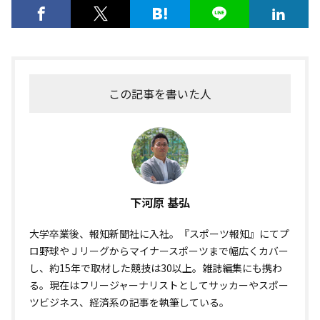
この記事を書いた人
下河原 基弘
大学卒業後、報知新聞社に入社。『スポーツ報知』にてプ
ロ野球やＪリーグからマイナースポーツまで幅広くカバー
し、約15年で取材した競技は30以上。雑誌編集にも携わ
る。現在はフリージャーナリストとしてサッカーやスポー
ツビジネス、経済系の記事を執筆している。