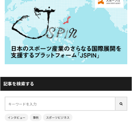
記事を検索する
インタビュー
事例
スポーツビジネス