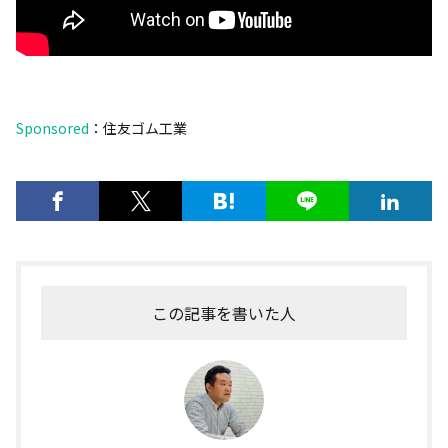
Sponsored
：住友ゴム工業
この記事を書いた人