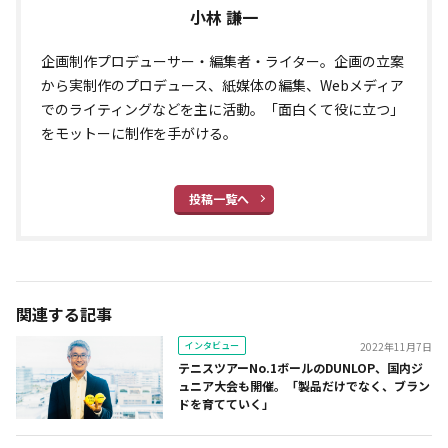
小林 謙一
企画制作プロデューサー・編集者・ライター。企画の立案
から実制作のプロデュース、紙媒体の編集、Webメディア
でのライティングなどを主に活動。「面白くて役に立つ」
をモットーに制作を手がける。
投稿一覧へ
関連する記事
インタビュー
2022年11月7日
テニスツアーNo.1ボールのDUNLOP、国内ジ
ュニア大会も開催。「製品だけでなく、ブラン
ドを育てていく」