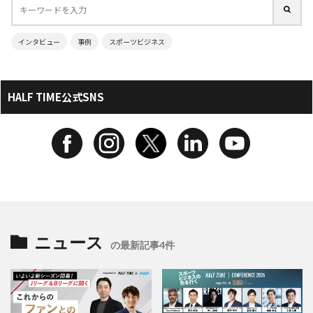
インタビュー
事例
スポーツビジネス
HALF TIME公式SNS
ニュース
の最新記事4件