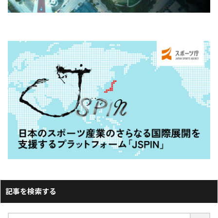
記事を検索する