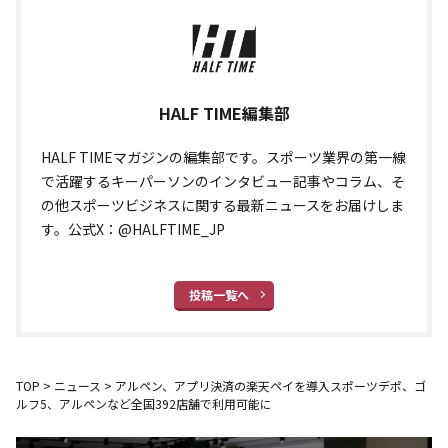
HALF TIME編集部
HALF TIMEマガジンの編集部です。スポーツ業界の第一線
で活躍するキーパーソンのインタビュー記事やコラム、そ
の他スポーツビジネスに関する最新ニュースをお届けしま
す。公式X：@HALFTIME_JP
投稿一覧へ
TOP
>
ニュース
>
アルペン、アプリ決済の楽天ペイを導入――スポーツデポ、ゴ
ルフ5、アルペンなど全国392店舗で利用可能に