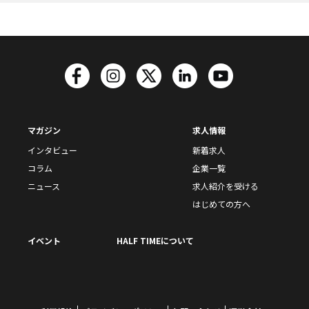
マガジン
求人情報
インタビュー
新着求人
コラム
企業一覧
ニュース
求人紹介を受ける
はじめての方へ
イベント
HALF TIMEについて