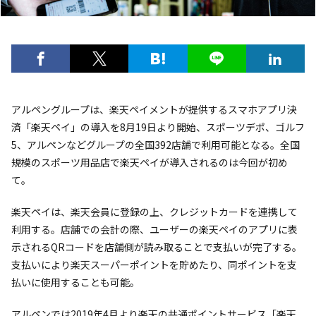
アルペングループは、楽天ペイメントが提供するスマホアプリ決
済「楽天ペイ」の導入を8月19日より開始、スポーツデポ、ゴルフ
5、アルペンなどグループの全国392店舗で利用可能となる。全国
規模のスポーツ用品店で楽天ペイが導入されるのは今回が初め
て。
楽天ペイは、楽天会員に登録の上、クレジットカードを連携して
利用する。店舗での会計の際、ユーザーの楽天ペイのアプリに表
示されるQRコードを店舗側が読み取ることで支払いが完了する。
支払いにより楽天スーパーポイントを貯めたり、同ポイントを支
払いに使用することも可能。
アルペンでは2019年4月より楽天の共通ポイントサービス「楽天