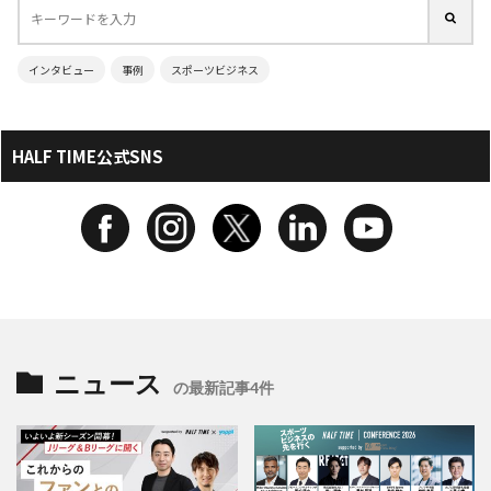
インタビュー
事例
スポーツビジネス
HALF TIME公式SNS
ニュース
の最新記事4件