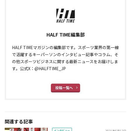
HALF TIME編集部
HALF TIMEマガジンの編集部です。スポーツ業界の第一線
で活躍するキーパーソンのインタビュー記事やコラム、そ
の他スポーツビジネスに関する最新ニュースをお届けしま
す。公式X：@HALFTIME_JP
投稿一覧へ
関連する記事
インタビュー
2021年5月12日