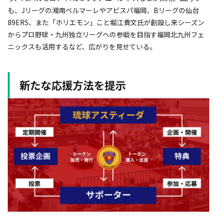
も、Jリーグの湘南ベルマーレやアビスパ福岡、Bリーグの仙台
89ERS、また「ホリエモン」こと堀江貴文氏が創設し来シーズン
からプロ野球・九州独立リーグへの参戦を目指す福岡北九州フェ
ニックスも活用するなど、広がりを見せている。
新たな応援方法を提示