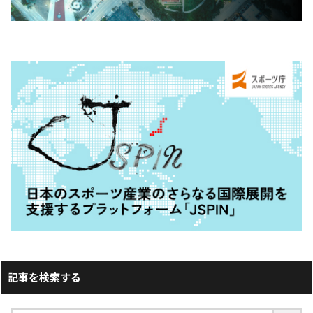
記事を検索する