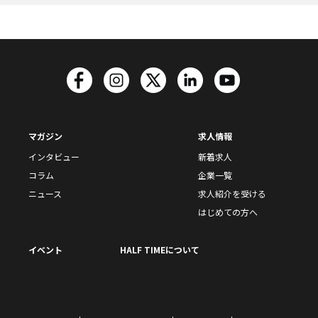
マガジン
求人情報
インタビュー
新着求人
コラム
企業一覧
ニュース
求人紹介を受ける
はじめての方へ
イベント
HALF TIMEについて