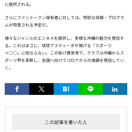
に提供される。
さらにファントークン保有者に対しては、特別な体験・プログラ
ムが用意される予定だ。
様々なジャンルのエンタメを提供し、多様な沖縄の魅力を発信す
る。これはまさに、琉球アスティーダが掲げる「スポーツ
×○○」に他ならない。この掛け算思考で、クラブは沖縄からス
ポーツ界を革新し、全国へ向けてコロナからの復興を発信してい
く。
この記事を書いた人