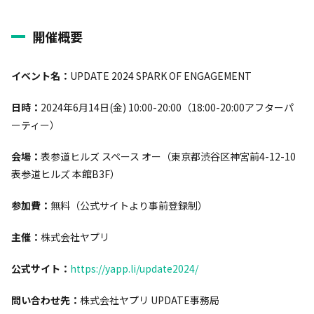
開催概要
イベント名：
UPDATE 2024 SPARK OF ENGAGEMENT
日時：
2024年6月14日(金) 10:00-20:00（18:00-20:00アフターパ
ーティー）
会場：
表参道ヒルズ スペース オー（東京都渋谷区神宮前4-12-10
表参道ヒルズ 本館B3F）
参加費：
無料（公式サイトより事前登録制）
主催：
株式会社ヤプリ
公式サイト：
https://yapp.li/update2024/
問い合わせ先：
株式会社ヤプリ UPDATE事務局