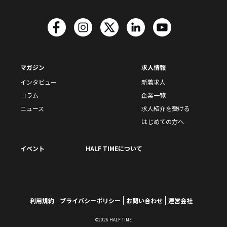
マガジン
求人情報
インタビュー
新着求人
コラム
企業一覧
ニュース
求人紹介を受ける
はじめての方へ
イベント
HALF TIMEについて
利用規約
プライバシーポリシー
お問い合わせ
運営会社
©2026 HALF TIME