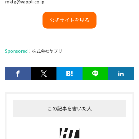
mktg@yappli.co.jp
公式サイトを見る
Sponsored
：株式会社ヤプリ
この記事を書いた人