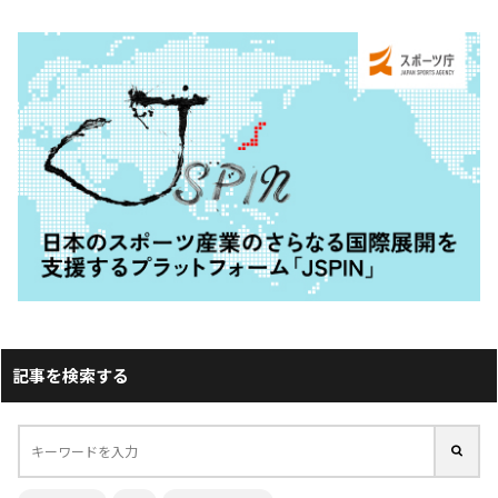
記事を検索する