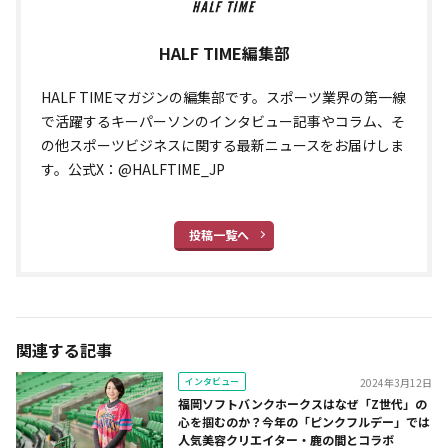
HALF TIME編集部
HALF TIMEマガジンの編集部です。スポーツ業界の第一線
で活躍するキーパーソンのインタビュー記事やコラム、そ
の他スポーツビジネスに関する最新ニュースをお届けしま
す。公式X：@HALFTIME_JP
投稿一覧へ
関連する記事
インタビュー
2024年3月12日
福岡ソフトバンクホークスはなぜ「Z世代」の
心を掴むのか？今年の「ピンクフルデー」では
人気美容クリエイター・鹿の間とコラボ