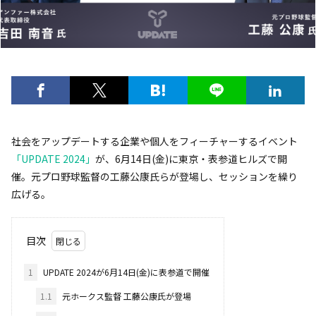
社会をアップデートする企業や個人をフィーチャーするイベント
「UPDATE 2024」
が、6月14日(金)に東京・表参道ヒルズで開
催。元プロ野球監督の工藤公康氏らが登場し、セッションを繰り
広げる。
目次
1
UPDATE 2024が6月14日(金)に表参道で開催
1.1
元ホークス監督 工藤公康氏が登場