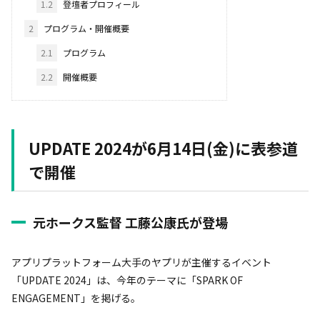
1.2
登壇者プロフィール
2
プログラム・開催概要
2.1
プログラム
2.2
開催概要
UPDATE 2024が6月14日(金)に表参道
で開催
元ホークス監督 工藤公康氏が登場
アプリプラットフォーム大手のヤプリが主催するイベント
「UPDATE 2024」は、今年のテーマに「SPARK OF
ENGAGEMENT」を掲げる。