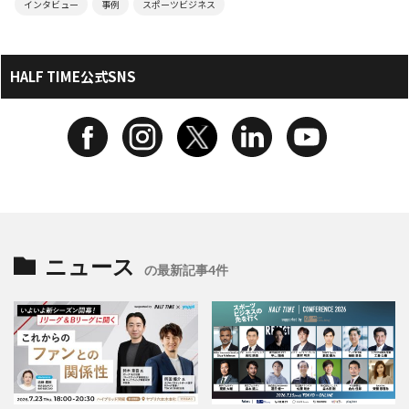
インタビュー
事例
スポーツビジネス
HALF TIME公式SNS
ニュース
の最新記事4件