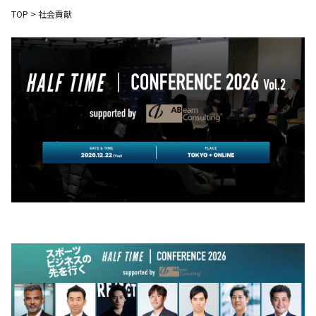
TOP
>
社会貢献