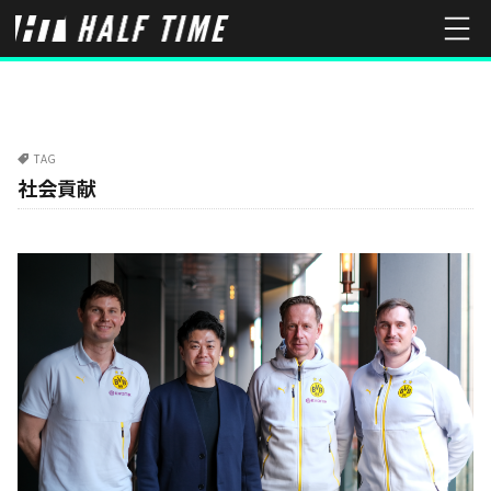
TAG
社会貢献