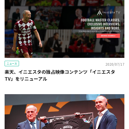
ニュース
2020/07/17
楽天、イニエスタの独占映像コンテンツ「イニエスタ
TV」をリニューアル