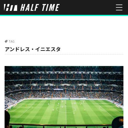
TAG
アンドレス・イニエスタ