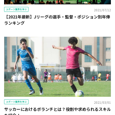
スポーツ業界を学ぶ
2021/07/12
【2021年最新】Jリーグの選手・監督・ポジション別年俸
ランキング
スポーツ業界を学ぶ
2021/03/01
サッカーにおけるボランチとは？役割や求められるスキル