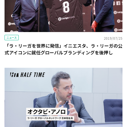
ニュース
2019/07/25
「ラ・リーガを世界に発信」イニエスタ、ラ・リーガの公
式アイコンに就任――グローバルブランディングを後押し