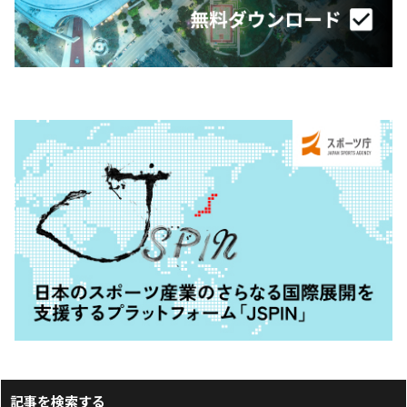
記事を検索する