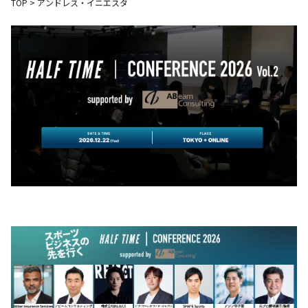
TOP
>
アンドレス・イニエスタ