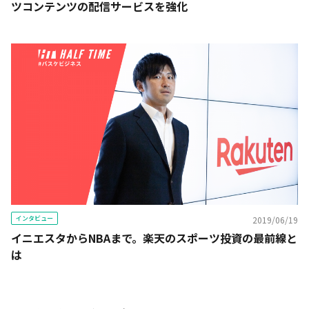
ツコンテンツの配信サービスを強化
インタビュー
2019/06/19
イニエスタからNBAまで。楽天のスポーツ投資の最前線と
は