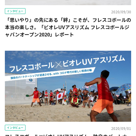
インタビュー
2020/09/30
「思いやり」の先にある「絆」こそが、フレスコボールの
本当の楽しさ。「ビオレUVアスリズム フレスコボールジ
ャパンオープン2020」レポート
インタビュー
2020/09/01