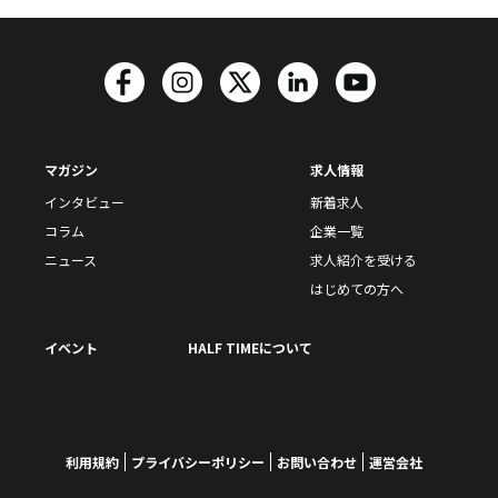
マガジン
求人情報
インタビュー
新着求人
コラム
企業一覧
ニュース
求人紹介を受ける
はじめての方へ
イベント
HALF TIMEについて
利用規約
プライバシーポリシー
お問い合わせ
運営会社