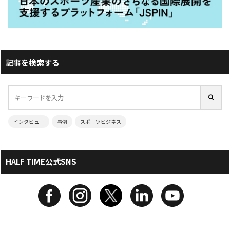
記事を検索する
インタビュー
事例
スポーツビジネス
HALF TIME公式SNS