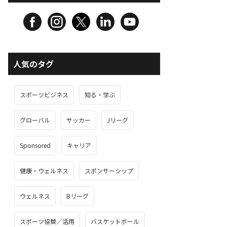
人気のタグ
スポーツビジネス
知る・学ぶ
グローバル
サッカー
Jリーグ
Sponsored
キャリア
健康・ウェルネス
スポンサーシップ
ウェルネス
Bリーグ
スポーツ協賛／活用
バスケットボール