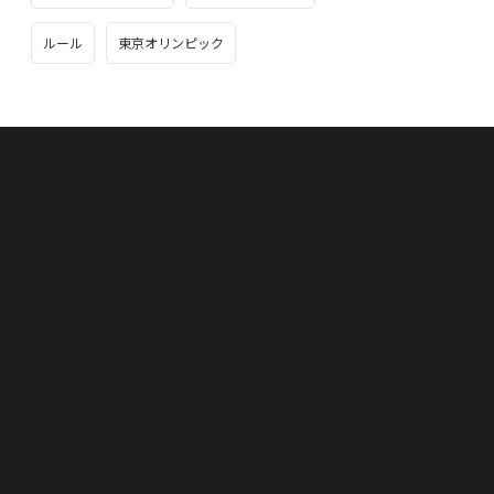
ルール
東京オリンピック