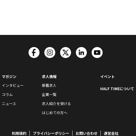
マガジン
求人情報
イベント
インタビュー
新着求人
HALF TIMEについて
コラム
企業一覧
ニュース
求人紹介を受ける
はじめての方へ
利用規約
プライバシーポリシー
お問い合わせ
運営会社