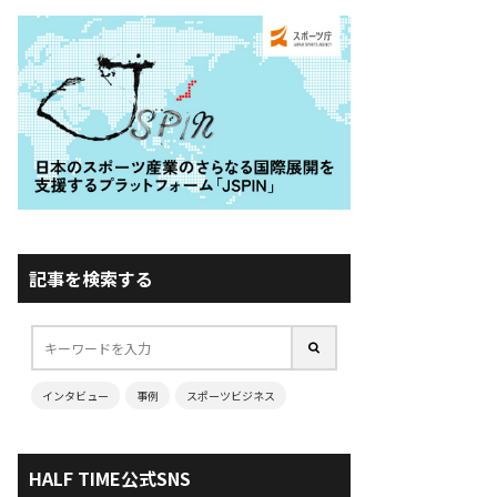
記事を検索する
インタビュー
事例
スポーツビジネス
HALF TIME公式SNS