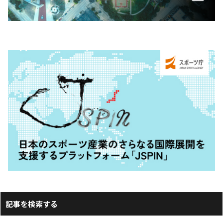
記事を検索する