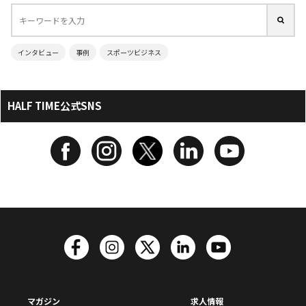
インタビュー
事例
スポーツビジネス
HALF TIME公式SNS
マガジン
求人情報