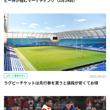
ビー界が挑むマーケティング（1月24日）
スポーツ業界を学ぶ
2021/05/15
ラグビーチケットは先行券を買うと値段が安くてお得