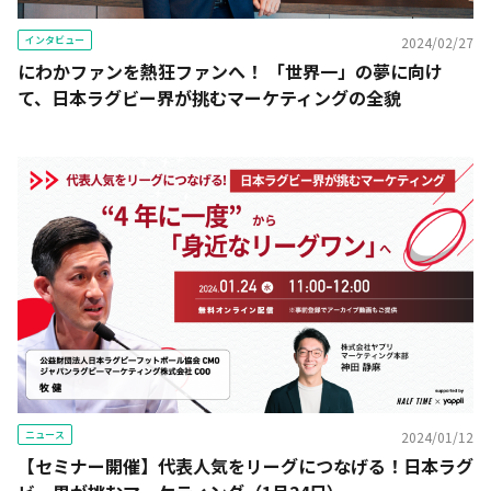
インタビュー
2024/02/27
にわかファンを熱狂ファンへ！ 「世界一」の夢に向け
て、日本ラグビー界が挑むマーケティングの全貌
ニュース
2024/01/12
【セミナー開催】代表人気をリーグにつなげる！日本ラグ