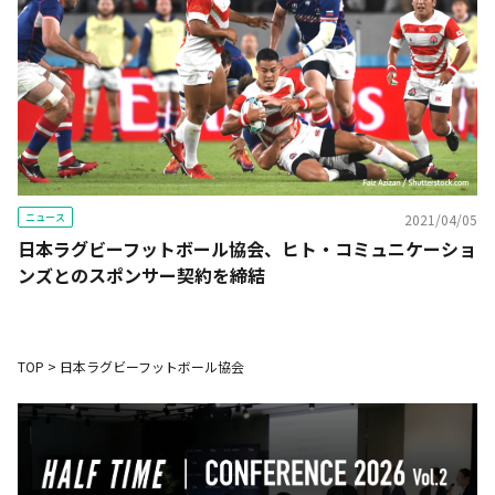
ニュース
2021/04/05
日本ラグビーフットボール協会、ヒト・コミュニケーショ
ンズとのスポンサー契約を締結
TOP
>
日本ラグビーフットボール協会