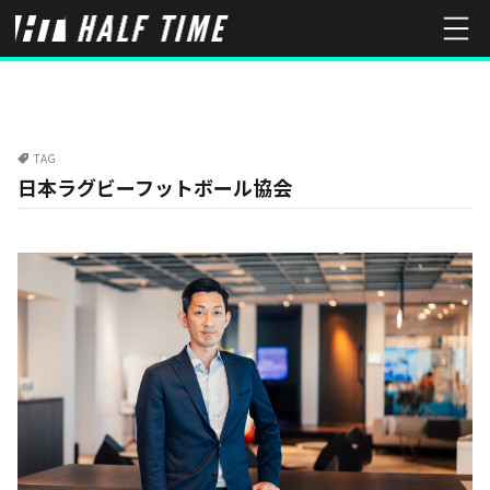
TAG
日本ラグビーフットボール協会