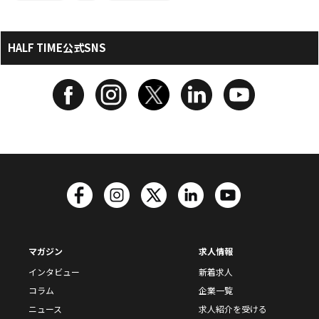
HALF TIME公式SNS
マガジン
求人情報
インタビュー
新着求人
コラム
企業一覧
ニュース
求人紹介を受ける