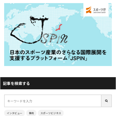
記事を検索する
インタビュー
事例
スポーツビジネス