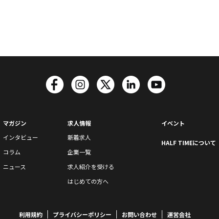
マガジン
求人情報
イベント
インタビュー
新着求人
HALF TIMEについて
コラム
企業一覧
ニュース
求人紹介を受ける
はじめての方へ
利用規約
プライバシーポリシー
お問い合わせ
運営会社