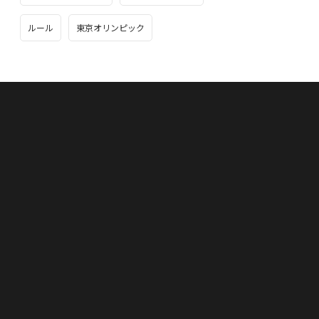
ルール
東京オリンピック