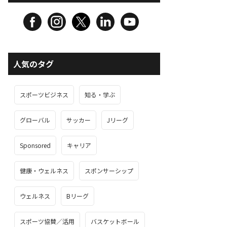
人気のタグ
スポーツビジネス
知る・学ぶ
グローバル
サッカー
Jリーグ
Sponsored
キャリア
健康・ウェルネス
スポンサーシップ
ウェルネス
Bリーグ
スポーツ協賛／活用
バスケットボール