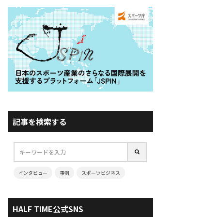
記事を検索する
インタビュー
事例
スポーツビジネス
HALF TIME公式SNS