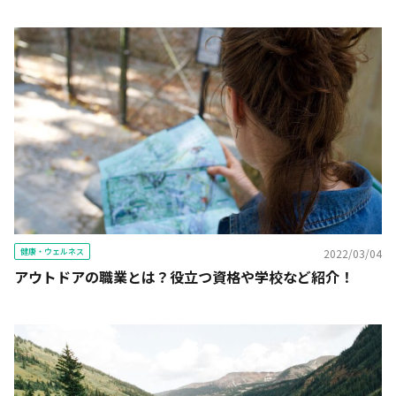
健康・ウェルネス
2022/03/04
アウトドアの職業とは？役立つ資格や学校など紹介！