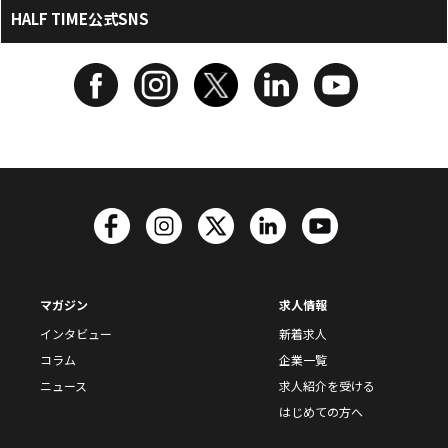
HALF TIME公式SNS
マガジン
求人情報
インタビュー
新着求人
コラム
企業一覧
ニュース
求人紹介を受ける
はじめての方へ