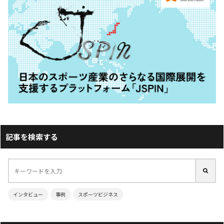
記事を検索する
インタビュー
事例
スポーツビジネス