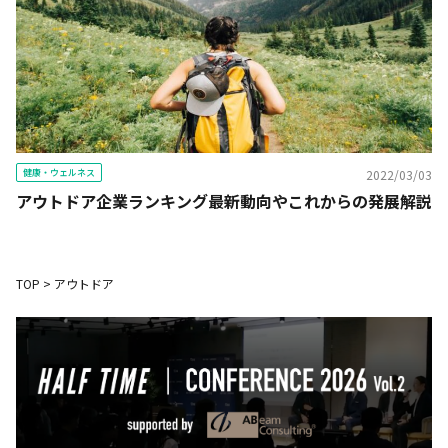
健康・ウェルネス
2022/03/03
アウトドア企業ランキング最新動向やこれからの発展解説
TOP
>
アウトドア