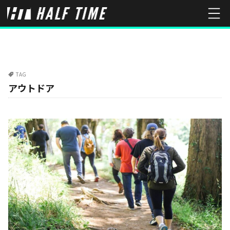
TAG
アウトドア