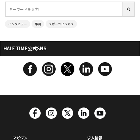
インタビュー
事例
スポーツビジネス
HALF TIME公式SNS
マガジン
求人情報