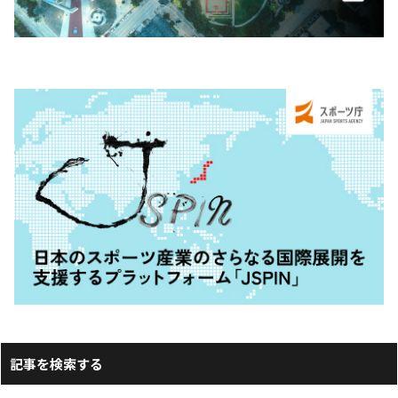
記事を検索する