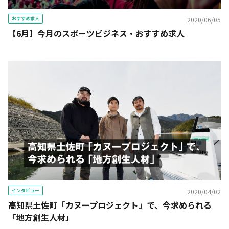
おすすめ求人
2020/06/05
【6月】今月のスポーツビジネス・おすすめ求人
インタビュー
2020/04/02
高知県土佐町「カヌープロジェクト」で、今求められる
「地方創生人材」