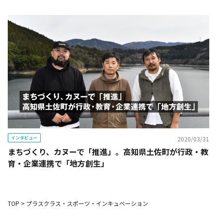
インタビュー
2020/03/31
まちづくり、カヌーで「推進」。高知県土佐町が行政・教
育・企業連携で「地方創生」
TOP
>
プラスクラス・スポーツ・インキュベーション