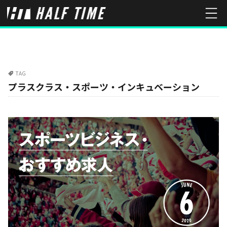
TAG
プラスクラス・スポーツ・インキュベーション