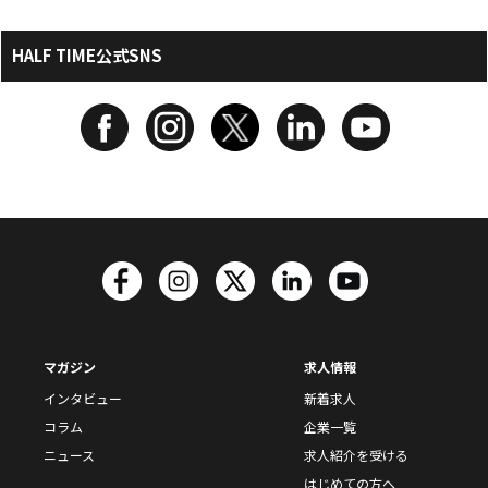
HALF TIME公式SNS
マガジン
求人情報
インタビュー
新着求人
コラム
企業一覧
ニュース
求人紹介を受ける
はじめての方へ