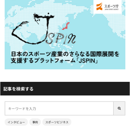
記事を検索する
インタビュー
事例
スポーツビジネス