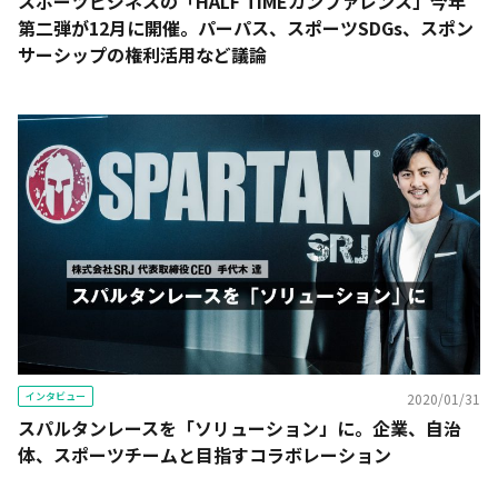
スポーツビジネスの「HALF TIMEカンファレンス」今年
第二弾が12月に開催。パーパス、スポーツSDGs、スポン
サーシップの権利活用など議論
インタビュー
2020/01/31
スパルタンレースを「ソリューション」に。企業、自治
体、スポーツチームと目指すコラボレーション