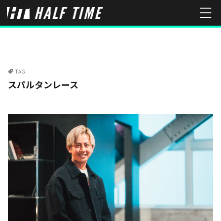
TAG
スパルタンレース