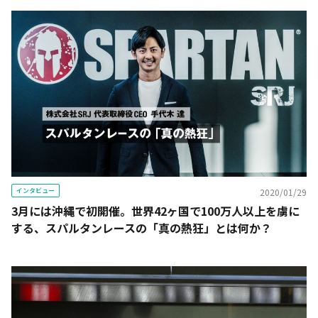
インタビュー
2020/01/29
3月には沖縄で初開催。世界42ヶ国で100万人以上を虜に
する、スパルタンレースの「真の熱狂」とは何か？