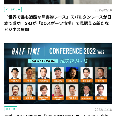
インタビュー
2025/02/10
「世界で最も過酷な障害物レース」スパルタンレースが日
本で成功。SRJが「DOスポーツ市場」で見据える新たな
ビジネス展開
ニュース
2022/11/18