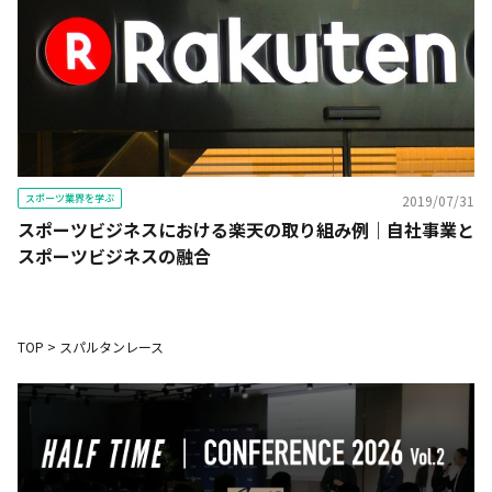
スポーツ業界を学ぶ
2019/07/31
スポーツビジネスにおける楽天の取り組み例｜自社事業と
スポーツビジネスの融合
TOP
>
スパルタンレース