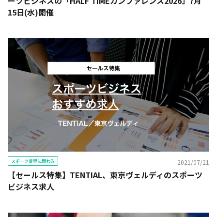
ーツビジネスの「HALF TIMEカンファレンス2026」7月
15日(水)開催
スポーツ業界に関わる
2021/07/21
【セールス特集】TENTIAL、東京ヴェルディのスポーツ
ビジネス求人