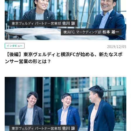
インタビュー
2019/12/05
【後編】東京ヴェルディと横浜FCが始める、新たなスポ
ンサー営業の形とは？