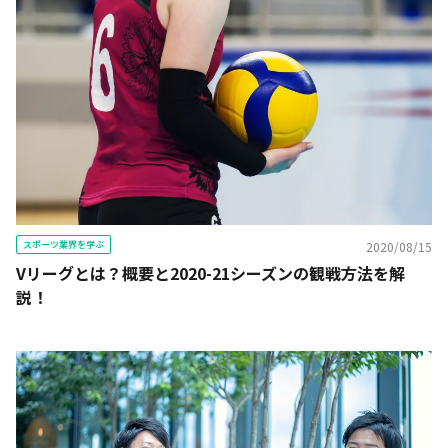
スポーツ業界を学ぶ
2020/08/15
Vリーグとは？概要と2020-21シーズンの観戦方法を解
説！