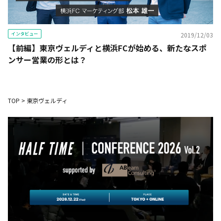
インタビュー
2019/12/03
【前編】東京ヴェルディと横浜FCが始める、新たなスポ
ンサー営業の形とは？
TOP
>
東京ヴェルディ