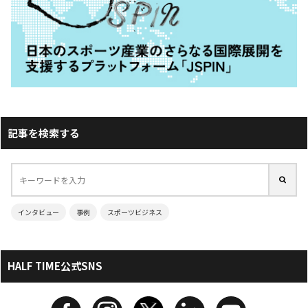
記事を検索する
インタビュー
事例
スポーツビジネス
HALF TIME公式SNS