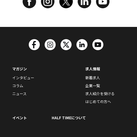
マガジン
求人情報
インタビュー
新着求人
コラム
企業一覧
ニュース
求人紹介を受ける
はじめての方へ
イベント
HALF TIMEについて