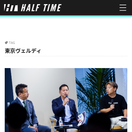
TAG
東京ヴェルディ