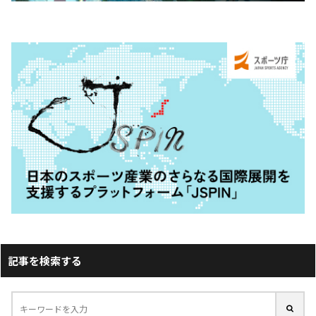
記事を検索する