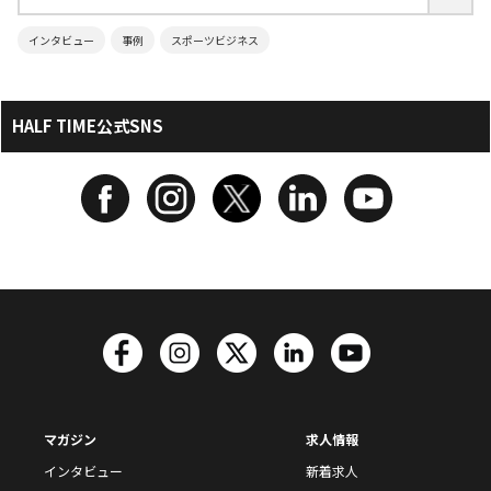
インタビュー
事例
スポーツビジネス
HALF TIME公式SNS
マガジン
求人情報
インタビュー
新着求人