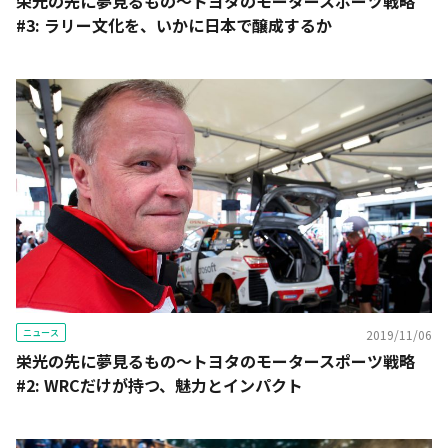
栄光の先に夢見るもの〜トヨタのモータースポーツ戦略
#3: ラリー文化を、いかに日本で醸成するか
ニュース
2019/11/06
栄光の先に夢見るもの〜トヨタのモータースポーツ戦略
#2: WRCだけが持つ、魅力とインパクト