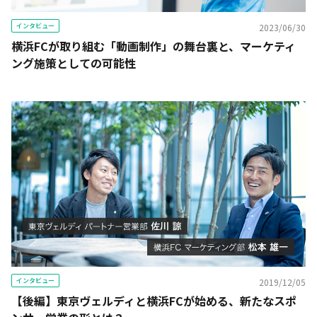
インタビュー
2023/06/30
横浜FCが取り組む「動画制作」の舞台裏と、マーケティ
ング施策としての可能性
インタビュー
2019/12/05
【後編】東京ヴェルディと横浜FCが始める、新たなスポ