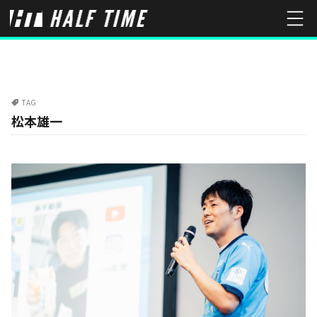
TAG
松本雄一