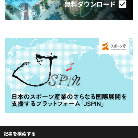
記事を検索する