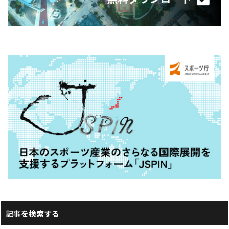
記事を検索する