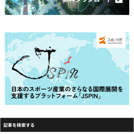
記事を検索する