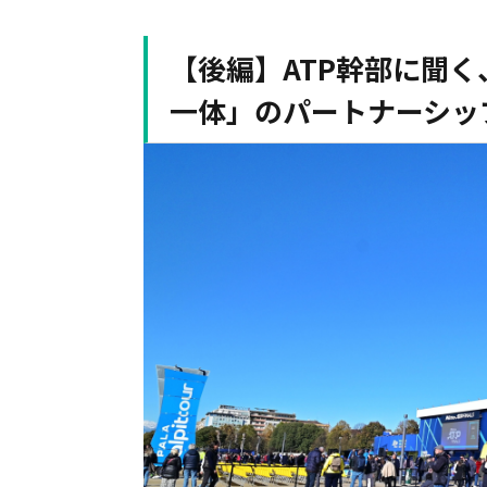
【後編】ATP幹部に聞く
一体」のパートナーシッ