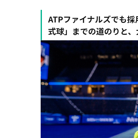
ATPファイナルズでも採用
式球」までの道のりと、