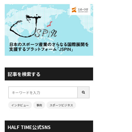
記事を検索する
インタビュー
事例
スポーツビジネス
HALF TIME公式SNS