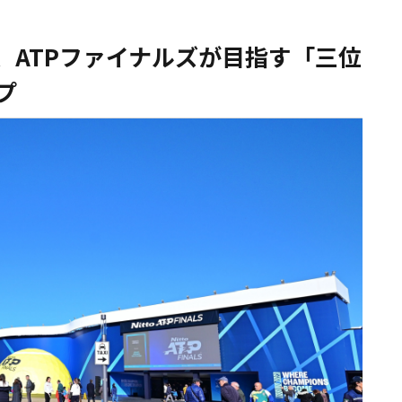
、ATPファイナルズが目指す「三位
プ