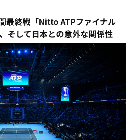
終戦「Nitto ATPファイナル
ン、そして日本との意外な関係性