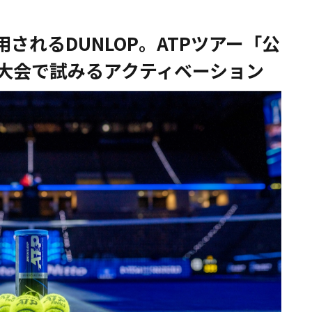
されるDUNLOP。ATPツアー「公
大会で試みるアクティベーション