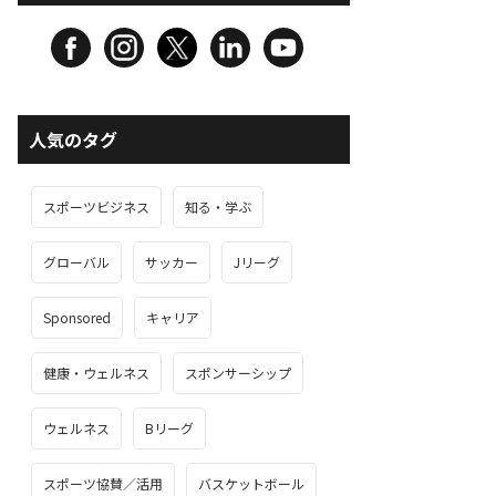
人気のタグ
スポーツビジネス
知る・学ぶ
グローバル
サッカー
Jリーグ
Sponsored
キャリア
健康・ウェルネス
スポンサーシップ
ウェルネス
Bリーグ
スポーツ協賛／活用
バスケットボール