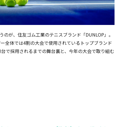
を行うのが、住友ゴム工業のテニスブランド「DUNLOP」。
ツアー全体では4割の大会で使用されているトップブランド
舞台で採用されるまでの舞台裏と、今年の大会で取り組む
〉