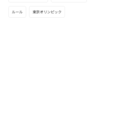
ルール
東京オリンピック