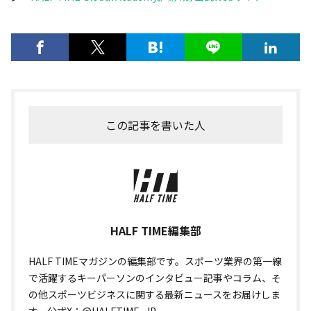
この記事を書いた人
HALF TIME編集部
HALF TIMEマガジンの編集部です。スポーツ業界の第一線
で活躍するキーパーソンのインタビュー記事やコラム、そ
の他スポーツビジネスに関する最新ニュースをお届けしま
す。公式X：@HALFTIME_JP