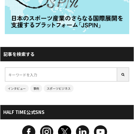
記事を検索する
インタビュー
事例
スポーツビジネス
HALF TIME公式SNS