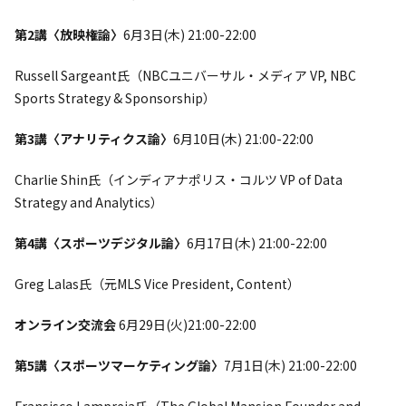
第2講〈放映権論〉
6月3日(木) 21:00-22:00
Russell Sargeant氏（NBCユニバーサル・メディア VP, NBC
Sports Strategy & Sponsorship）
第3講〈アナリティクス論〉
6月10日(木) 21:00-22:00
Charlie Shin氏（インディアナポリス・コルツ VP of Data
Strategy and Analytics）
第4講〈スポーツデジタル論〉
6月17日(木) 21:00-22:00
Greg Lalas氏（元MLS Vice President, Content）
オンライン交流会
6月29日(火)21:00-22:00
第5講〈スポーツマーケティング論〉
7月1日(木) 21:00-22:00
Fransisco Lampreia氏（The Global Mansion Founder and