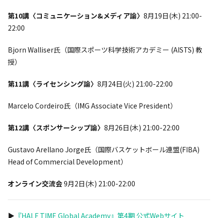
第10講〈コミュニケーション&メディア論〉
8月19日(木) 21:00-
22:00
Bjorn Walliser氏（国際スポーツ科学技術アカデミー (AISTS) 教
授）
第11講〈ライセンシング論〉
8月24日(火) 21:00-22:00
Marcelo Cordeiro氏（IMG Associate Vice President）
第12講〈スポンサーシップ論〉
8月26日(木) 21:00-22:00
Gustavo Arellano Jorge氏（国際バスケットボール連盟(FIBA)
Head of Commercial Development）
オンライン交流会
9月2日(木) 21:00-22:00
▶︎
『HALF TIME Global Academy』第4期 公式Webサイト