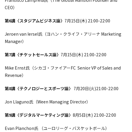
CEO）
第6講〈スタジアムビジネス論〉
7月15日(木) 21:00-22:00
Jeroen van Iersel氏（ヨハン・クライフ・アリーナ Marketing
Manager）
第7講〈チケットセールス論〉
7月15日(木) 21:00-22:00
Mike Ernst氏（シカゴ・ファイアーFC Senior VP of Sales and
Revenue）
第8講〈テクノロジーとスポーツ論〉
7月20日(火)21:00-22:00
Jon Llaguno氏（Ween Managing Director）
第9講〈デジタルマーケティング論〉
8月5日(木) 21:00-22:00
Evan Planchon氏 （ユーロリーグ・バスケットボール）