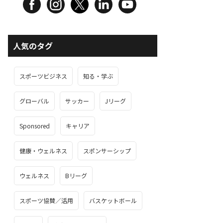
人気のタグ
スポーツビジネス
知る・学ぶ
グローバル
サッカー
Jリーグ
Sponsored
キャリア
健康・ウェルネス
スポンサーシップ
ウェルネス
Bリーグ
スポーツ協賛／活用
バスケットボール