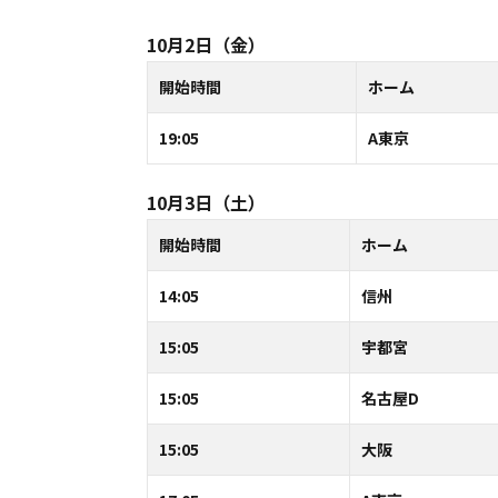
10月2日（金）
開始時間
ホーム
19:05
A東京
10月3日（土）
開始時間
ホーム
14:05
信州
15:05
宇都宮
15:05
名古屋D
15:05
大阪