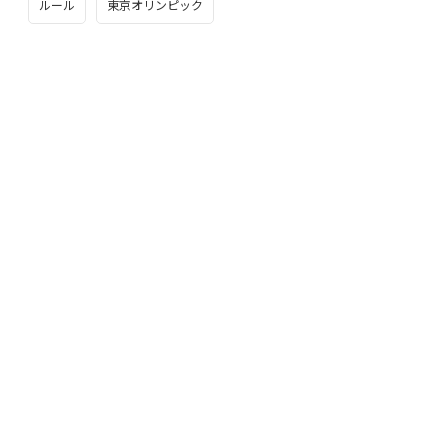
ルール
東京オリンピック