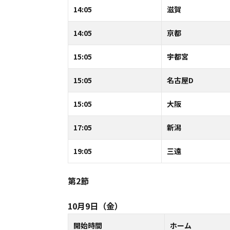
14:05
滋賀
14:05
京都
15:05
宇都宮
15:05
名古屋D
15:05
大阪
17:05
新潟
19:05
三遠
第2節
10月9日（金）
開始時間
ホーム