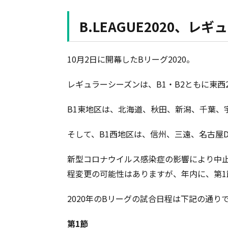
B.LEAGUE2020、
10月2日に開幕したBリーグ2020。
レギュラーシーズンは、B1・B2ともに東西
B1東地区は、北海道、秋田、新潟、千葉、
そして、B1西地区は、信州、三遠、名古屋
新型コロナウイルス感染症の影響により中止と
程変更の可能性はありますが、年内に、第1
2020年のBリーグの試合日程は下記の通り
第1節