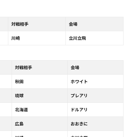
対戦相手
会場
川崎
立川立飛
対戦相手
会場
秋田
ホワイト
琉球
プレアリ
北海道
ドルアリ
広島
おおきに