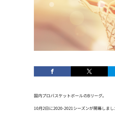
国内プロバスケットボールのBリーグ。
10月2日に2020-2021シーズンが開幕しま