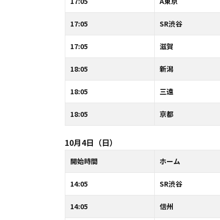
17:05
A東京
17:05
SR渋谷
17:05
滋賀
18:05
新潟
18:05
三遠
18:05
京都
10月4日（日）
開始時間
ホーム
14:05
SR渋谷
14:05
信州