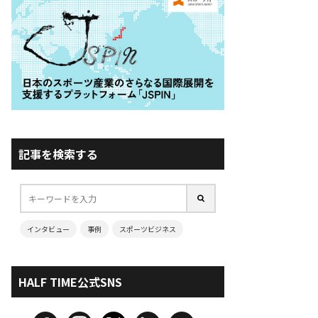
記事を検索する
インタビュー
事例
スポーツビジネス
HALF TIME公式SNS