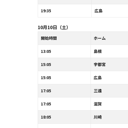
19:35
広島
10月10日（土）
開始時間
ホーム
13:05
島根
15:05
宇都宮
15:05
広島
17:05
三遠
17:05
滋賀
18:05
川崎