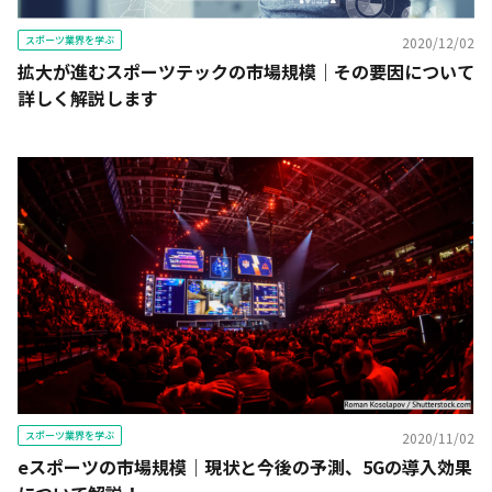
スポーツ業界を学ぶ
2020/12/02
拡大が進むスポーツテックの市場規模｜その要因について
詳しく解説します
スポーツ業界を学ぶ
2020/11/02
eスポーツの市場規模｜現状と今後の予測、5Gの導入効果