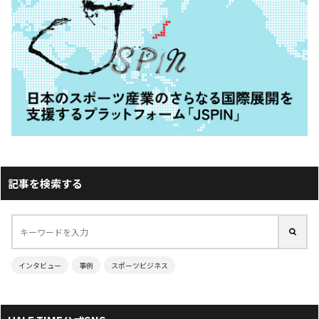
記事を検索する
インタビュー
事例
スポーツビジネス