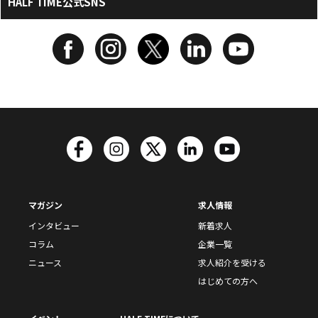
HALF TIME公式SNS
マガジン
求人情報
インタビュー
新着求人
コラム
企業一覧
ニュース
求人紹介を受ける
はじめての方へ