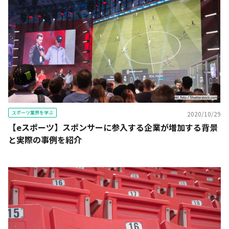
スポーツ業界を学ぶ
2020/10/29
【eスポーツ】スポンサーに参入する企業が増加する背景
と実際の事例を紹介