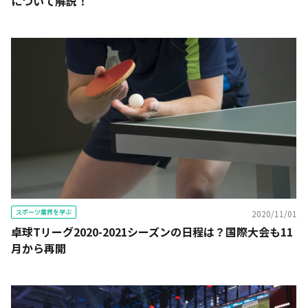
について解説！
スポーツ業界を学ぶ
2020/11/01
卓球Tリーグ2020-2021シーズンの日程は？国際大会も11
月から再開