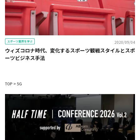
スポーツ業界を学ぶ
2020/09/04
ウィズコロナ時代、変化するスポーツ観戦スタイルとスポ
ーツビジネス手法
TOP
>
5G