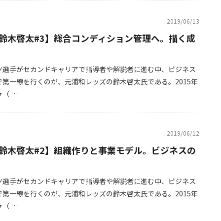
2019/06/13
鈴木啓太#3】総合コンディション管理へ。描く成
ツ選手がセカンドキャリアで指導者や解説者に進む中、ビジネス
で第一線を行くのが、元浦和レッズの鈴木啓太氏である。2015年
（ …
2019/06/12
鈴木啓太#2】組織作りと事業モデル。ビジネスの
ツ選手がセカンドキャリアで指導者や解説者に進む中、ビジネス
で第一線を行くのが、元浦和レッズの鈴木啓太氏である。2015年
（ …