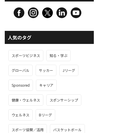
人気のタグ
スポーツビジネス
知る・学ぶ
グローバル
サッカー
Jリーグ
Sponsored
キャリア
健康・ウェルネス
スポンサーシップ
ウェルネス
Bリーグ
スポーツ協賛／活用
バスケットボール