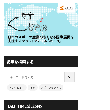
記事を検索する
インタビュー
事例
スポーツビジネス
HALF TIME公式SNS