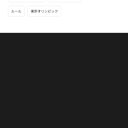
ルール
東京オリンピック