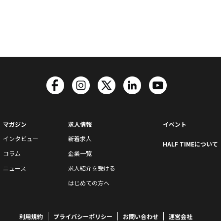
マガジン
求人情報
イベント
インタビュー
新着求人
HALF TIMEについて
コラム
企業一覧
ニュース
求人紹介を受ける
はじめての方へ
利用規約
プライバシーポリシー
お問い合わせ
運営会社