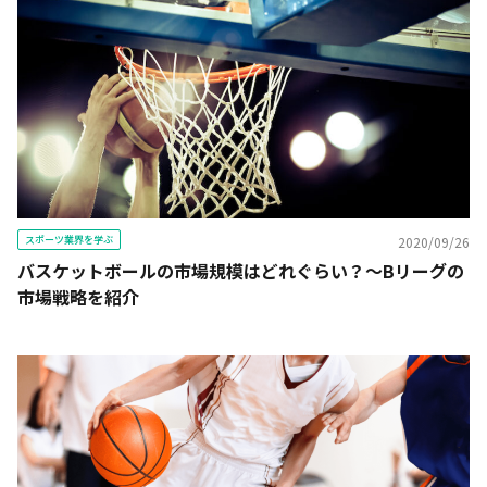
スポーツ業界を学ぶ
2020/09/26
バスケットボールの市場規模はどれぐらい？～Bリーグの
市場戦略を紹介