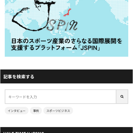
記事を検索する
インタビュー
事例
スポーツビジネス