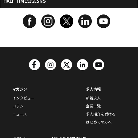
HALF TIME公式SNS
マガジン
求人情報
インタビュー
新着求人
コラム
企業一覧
ニュース
求人紹介を受ける
はじめての方へ