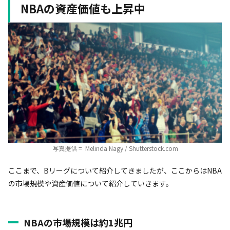
NBAの資産価値も上昇中
写真提供 = Melinda Nagy / Shutterstock.com
ここまで、Bリーグについて紹介してきましたが、ここからはNBA
の市場規模や資産価値について紹介していきます。
NBAの市場規模は約1兆円