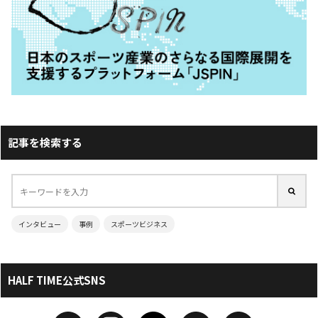
記事を検索する
インタビュー
事例
スポーツビジネス
HALF TIME公式SNS