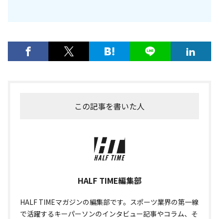
この記事を書いた人
HALF TIME編集部
HALF TIMEマガジンの編集部です。スポーツ業界の第一線
で活躍するキーパーソンのインタビュー記事やコラム、そ