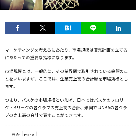
マーケティングを考えるにあたり、市場規模は販売計画を立てる
にあたっての重要な指標になります。
市場規模とは、一般的に、その業界間で取引されている金額のこ
とをいいますが、ここでは、企業売上高の合計額を市場規模とし
ます。
つまり、バスケの市場規模といえば、日本ではバスケのプロリー
グ・Bリーグの各クラブの売上高の合計、米国ではNBAの各クラ
ブの売上高の合計で表すことができます。
目次