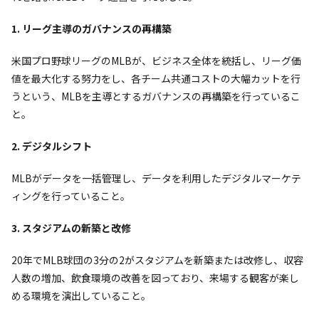
1. リーグ主導のガバナンスの再構築
米国プロ野球リーグのMLBが、ビジネス全体を統括し、リーグ価
値を最大化する努力をし、各チーム共通コストの大幅カットを行
うという、MLBを主導とするガバナンスの再構築を行っているこ
と。
2. デジタルシフト
MLBがデータを一括管理し、データを利用したデジタルマーケテ
ィングを行っていること。
3. スタジアムの新築と改修
20年でMLB球団の3分の2がスタジアムを新築または改修し、収容
人数の増加、飲食環境の改善を図っており、来場する観客が楽し
める環境を演出していること。