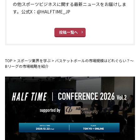
の他スポーツビジネスに関する最新ニュースをお届けしま
す。公式X：@HALFTIME_JP
投稿一覧へ
TOP
>
スポーツ業界を学ぶ
>
バスケットボールの市場規模はどれぐらい？～
Bリーグの市場戦略を紹介