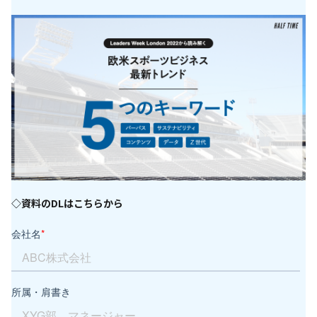
◇資料のDLはこちらから