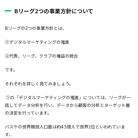
Bリーグ2つの事業方針について
Bリーグの2つの事業方針とは、
①デジタルマーケティングの推進
②代表、リーグ、クラブの権益の統合
です。
それぞれを詳しく見てみましょう。
①の「デジタルマーケティングの推進」については、リーグが一
括してデータ分析を行い、データから顧客の分析とターゲット層
の決定を行っています。
バスケの世界競技人口数は約4.5億人で世界1位といわれていま
す。