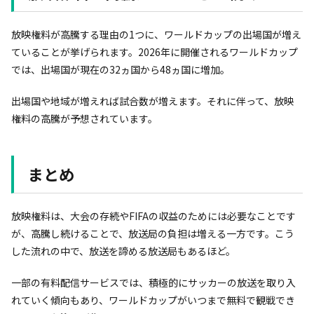
放映権料が高騰する理由の1つに、ワールドカップの出場国が増え
ていることが挙げられます。2026年に開催されるワールドカップ
では、出場国が現在の32ヵ国から48ヵ国に増加。
出場国や地域が増えれば試合数が増えます。それに伴って、放映
権料の高騰が予想されています。
まとめ
放映権料は、大会の存続やFIFAの収益のためには必要なことです
が、高騰し続けることで、放送局の負担は増える一方です。こう
した流れの中で、放送を諦める放送局もあるほど。
一部の有料配信サービスでは、積極的にサッカーの放送を取り入
れていく傾向もあり、ワールドカップがいつまで無料で観戦でき