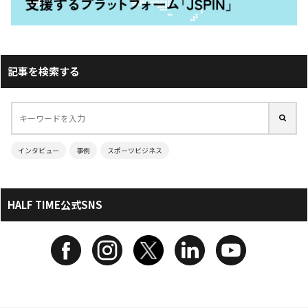
記事を検索する
インタビュー
事例
スポーツビジネス
HALF TIME公式SNS