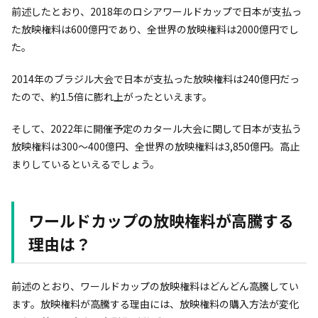
前述したとおり、2018年のロシアワールドカップで日本が支払っ
た放映権料は600億円であり、全世界の放映権料は2000億円でし
た。
2014年のブラジル大会で日本が支払った放映権料は240億円だっ
たので、約1.5倍に膨れ上がったといえます。
そして、2022年に開催予定のカタール大会に関して日本が支払う
放映権料は300～400億円、全世界の放映権料は3,850億円。高止
まりしているといえるでしょう。
ワールドカップの放映権料が高騰する
理由は？
前述のとおり、ワールドカップの放映権料はどんどん高騰してい
ます。放映権料が高騰する理由には、放映権料の購入方法が変化