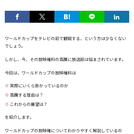
ワールドカップをテレビの前で観戦する、という方は少なくない
でしょう。
しかし、今、その放映権料の高騰に放送局は悩まされています。
今回は、ワールドカップの放映権料は
実際にいくら掛かっているのか
高騰する理由は？
これからの展望は？
を紹介します。
ワールドカップの放映権についてわかりやすく解説しているの