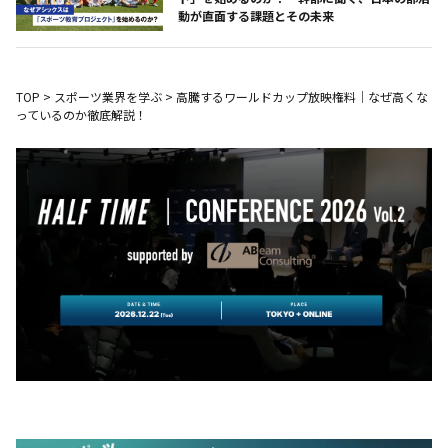
動が直面する課題とその未来
TOP
>
スポーツ業界を学ぶ
>
高騰するワールドカップ放映権料｜なぜ高くな
っているのか徹底解説！