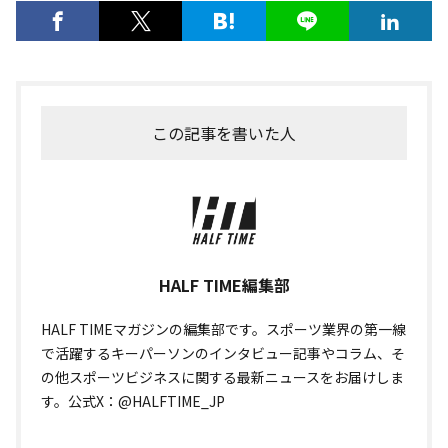
この記事を書いた人
HALF TIME編集部
HALF TIMEマガジンの編集部です。スポーツ業界の第一線
で活躍するキーパーソンのインタビュー記事やコラム、そ
の他スポーツビジネスに関する最新ニュースをお届けしま
す。公式X：@HALFTIME_JP