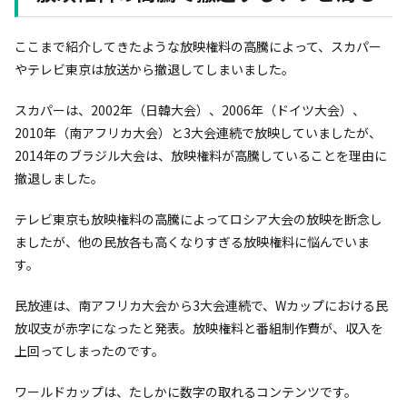
ここまで紹介してきたような放映権料の高騰によって、スカパー
やテレビ東京は放送から撤退してしまいました。
スカパーは、2002年（日韓大会）、2006年（ドイツ大会）、
2010年（南アフリカ大会）と3大会連続で放映していましたが、
2014年のブラジル大会は、放映権料が高騰していることを理由に
撤退しました。
テレビ東京も放映権料の高騰によってロシア大会の放映を断念し
ましたが、他の民放各も高くなりすぎる放映権料に悩んでいま
す。
民放連は、南アフリカ大会から3大会連続で、Wカップにおける民
放収支が赤字になったと発表。放映権料と番組制作費が、収入を
上回ってしまったのです。
ワールドカップは、たしかに数字の取れるコンテンツです。