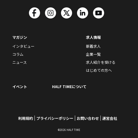
マガジン
求人情報
インタビュー
新着求人
コラム
企業一覧
ニュース
求人紹介を受ける
はじめての方へ
イベント
HALF TIMEについて
利用規約
プライバシーポリシー
お問い合わせ
運営会社
©2026 HALF TIME