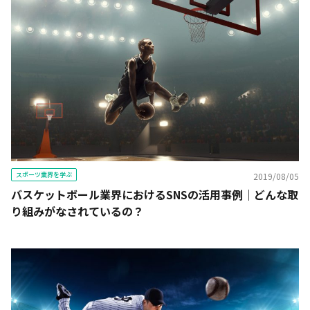
スポーツ業界を学ぶ
2019/08/05
バスケットボール業界におけるSNSの活用事例｜どんな取
り組みがなされているの？