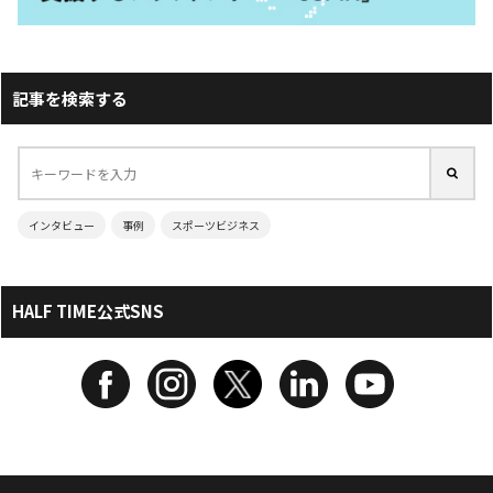
記事を検索する
インタビュー
事例
スポーツビジネス
HALF TIME公式SNS