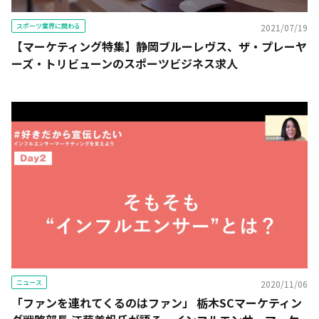
スポーツ業界に関わる
2021/07/19
【マーケティング特集】静岡ブルーレヴス、ザ・プレーヤ
ーズ・トリビューンのスポーツビジネス求人
ニュース
2020/11/06
「ファンを連れてくるのはファン」 栃木SCマーケティン