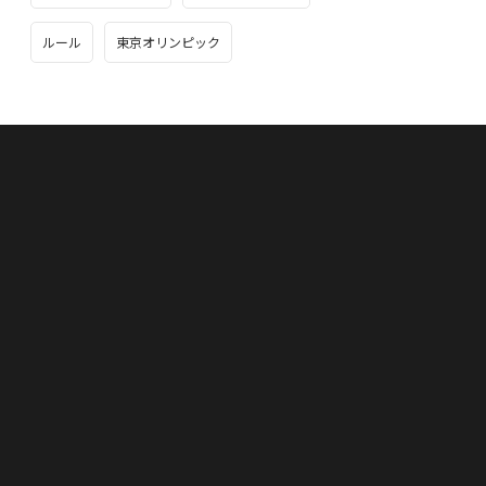
ルール
東京オリンピック