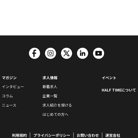
マガジン
求人情報
イベント
インタビュー
新着求人
HALF TIMEについて
コラム
企業一覧
ニュース
求人紹介を受ける
はじめての方へ
利用規約
プライバシーポリシー
お問い合わせ
運営会社