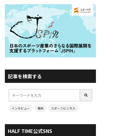
記事を検索する
インタビュー
事例
スポーツビジネス
HALF TIME公式SNS