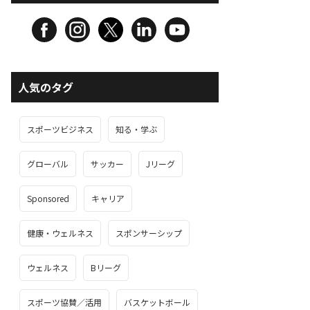
人気のタグ
スポーツビジネス
知る・学ぶ
グローバル
サッカー
Jリーグ
Sponsored
キャリア
健康・ウェルネス
スポンサーシップ
ウェルネス
Bリーグ
スポーツ協賛／活用
バスケットボール