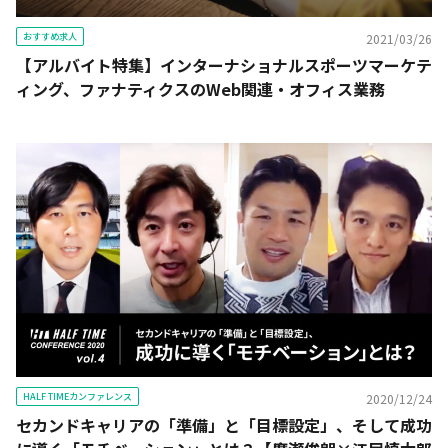
おすすめ求人
2021/03/26
【アルバイト特集】インターナショナルスポーツマーケテ
ィング、ファナティクスのWeb関連・オフィス業務
HALF TIMEカンファレンス
2020/12/24
セカンドキャリアの「準備」と「目標設定」、そして成功