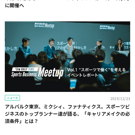
に開催へ
ニュース
2019/12/23
アルバルク東京、ミクシィ、ファナティクス。スポーツビ
ジネスのトップランナー達が語る、「キャリアメイクの必
須条件」とは？