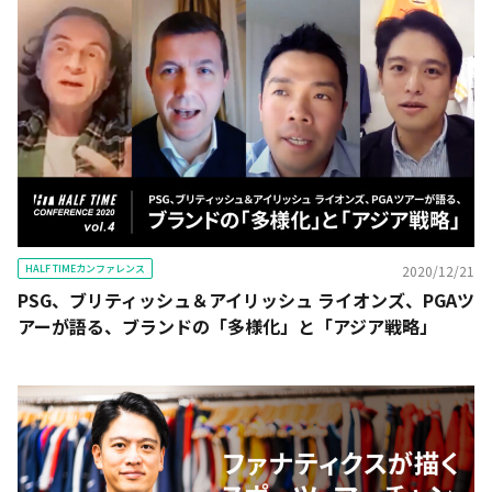
HALF TIMEカンファレンス
2020/12/21
PSG、ブリティッシュ＆アイリッシュ ライオンズ、PGAツ
アーが語る、ブランドの「多様化」と「アジア戦略」