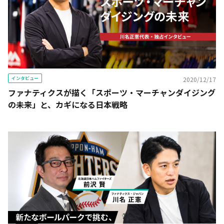
インタビュー
2020/12/17
ファナティクスが描く「スポーツ・マーチャンダイジング
の未来」と、カギになる日本戦略