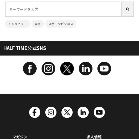
インタビュー
事例
スポーツビジネス
HALF TIME公式SNS
マガジン
求人情報