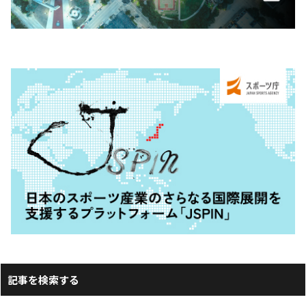
記事を検索する