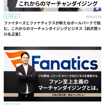
インタビュー
2020/12/14
ファイターズとファナティクスが新たなボールパークで挑
む、これからのマーチャンダイジングビジネス【前沢賢×
川名正憲】