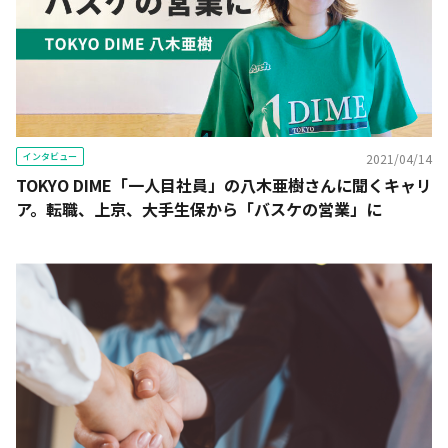
インタビュー
2021/04/14
TOKYO DIME「一人目社員」の八木亜樹さんに聞くキャリ
ア。転職、上京、大手生保から「バスケの営業」に