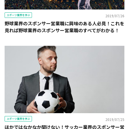
スポーツ業界を学ぶ
2019/07/26
野球業界のスポンサー営業職に興味のある人必見！これを
見れば野球業界のスポンサー営業職のすべてがわかる！
スポーツ業界を学ぶ
2019/07/25
ほかではなかなか聞けない！サッカー業界のスポンサー営