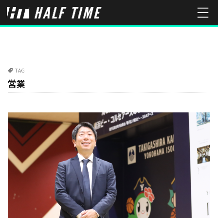
TAG
営業