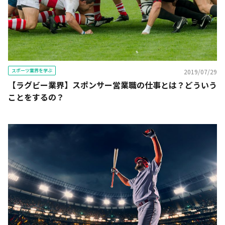
スポーツ業界を学ぶ
2019/07/29
【ラグビー業界】スポンサー営業職の仕事とは？どういう
ことをするの？