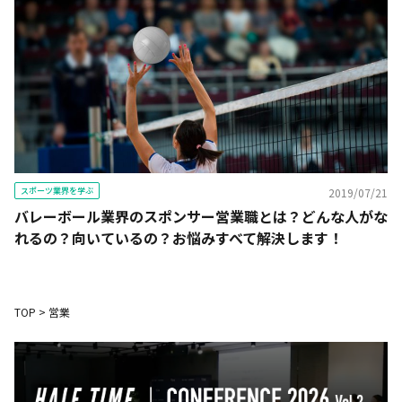
スポーツ業界を学ぶ
2019/07/21
バレーボール業界のスポンサー営業職とは？どんな人がな
れるの？向いているの？お悩みすべて解決します！
TOP
>
営業