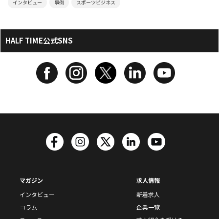
インタビュー
事例
スポーツビジネス
HALF TIME公式SNS
マガジン
求人情報
インタビュー
新着求人
コラム
企業一覧