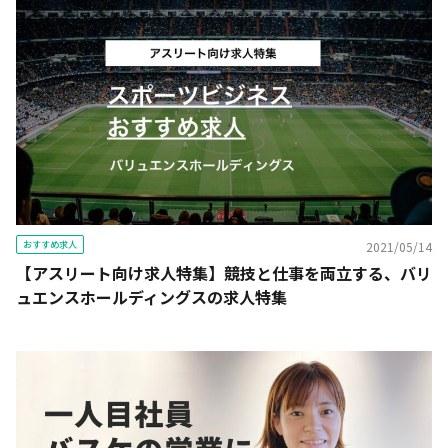
おすすめ求人
2021/05/14
【アスリート向け求人特集】競技と仕事を両立する、バリ
ュエンスホールディングスの求人特集