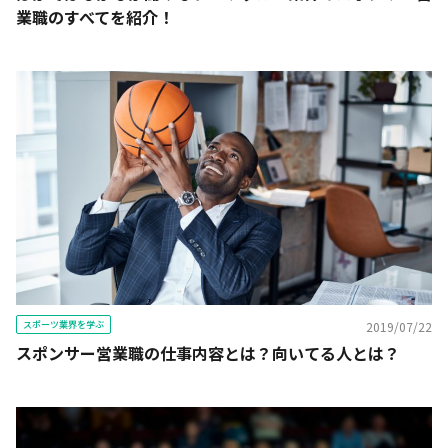
業職のすべてを紹介！
スポーツ業界を学ぶ
2019/07/22
スポンサー営業職の仕事内容とは？向いてる人とは？