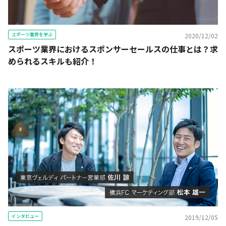
スポーツ業界を学ぶ
2020/12/02
スポーツ業界におけるスポンサーセールスの仕事とは？求
められるスキルも紹介！
インタビュー
2019/12/05