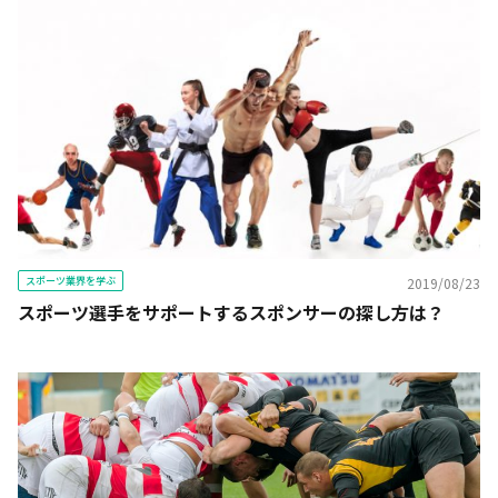
スポーツ業界を学ぶ
2019/08/23
スポーツ選手をサポートするスポンサーの探し方は？