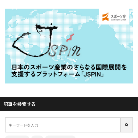
記事を検索する