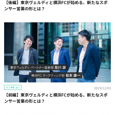
【後編】東京ヴェルディと横浜FCが始める、新たなスポ
ンサー営業の形とは？
インタビュー
2019/12/03
【前編】東京ヴェルディと横浜FCが始める、新たなスポ
ンサー営業の形とは？