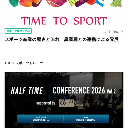
スポーツ業界を学ぶ
2019/06/06
スポーツ産業の歴史と流れ｜異業種との連携による発展
TOP
>
スポーツトレーナー