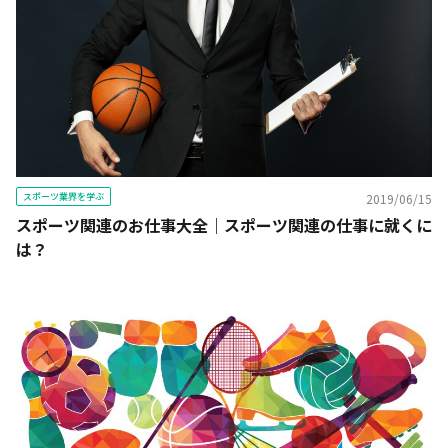
スポーツ業界を学ぶ
2019/06/15
スポーツ関連のお仕事大全｜スポーツ関連の仕事に就くに
は？