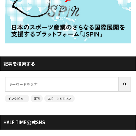
記事を検索する
インタビュー
事例
スポーツビジネス
HALF TIME公式SNS