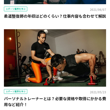
スポーツ業界を学ぶ
2021/06/07
柔道整復師の年収はどのくらい？仕事内容も合わせて解説
スポーツ業界を学ぶ
2021/05/23
パーソナルトレーナーとは？必要な資格や取得にかかる費
用など紹介！