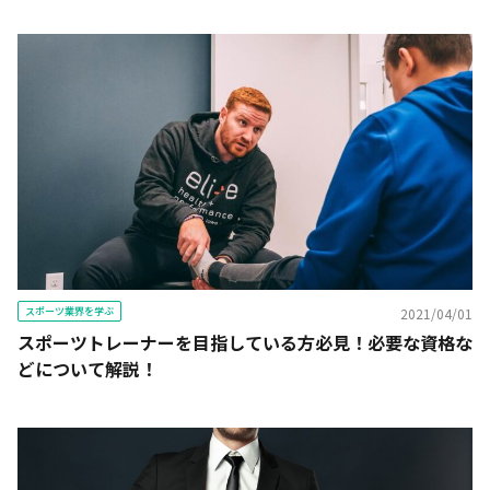
スポーツ業界を学ぶ
2021/04/01
スポーツトレーナーを目指している方必見！必要な資格な
どについて解説！