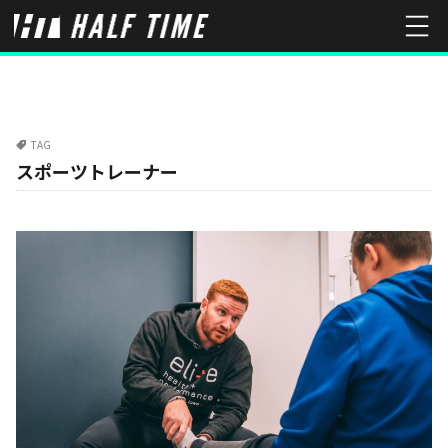
TAG
スポーツトレーナー