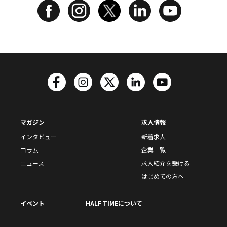
マガジン
求人情報
インタビュー
新着求人
コラム
企業一覧
ニュース
求人紹介を受ける
はじめての方へ
イベント
HALF TIMEについて