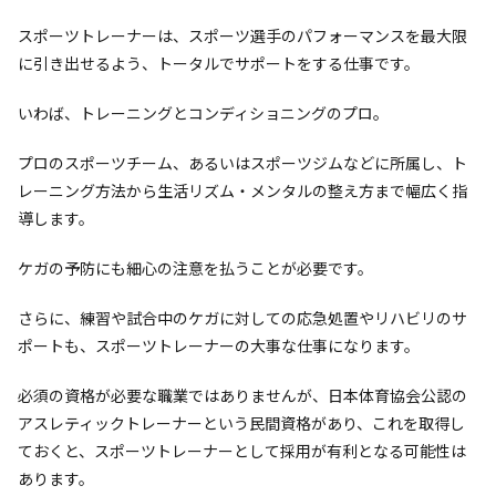
スポーツトレーナーは、スポーツ選手のパフォーマンスを最大限
に引き出せるよう、トータルでサポートをする仕事です。
いわば、トレーニングとコンディショニングのプロ。
プロのスポーツチーム、あるいはスポーツジムなどに所属し、ト
レーニング方法から生活リズム・メンタルの整え方まで幅広く指
導します。
ケガの予防にも細心の注意を払うことが必要です。
さらに、練習や試合中のケガに対しての応急処置やリハビリのサ
ポートも、スポーツトレーナーの大事な仕事になります。
必須の資格が必要な職業ではありませんが、日本体育協会公認の
アスレティックトレーナーという民間資格があり、これを取得し
ておくと、スポーツトレーナーとして採用が有利となる可能性は
あります。