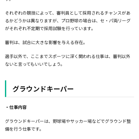
それぞれの競技によって、審判員として採用されるチャンスがあ
るかどうかは異なりますが、プロ野球の場合は、セ・パ両リーグ
がそれぞれ不定期で採用試験を行っています。
審判は、試合に大きな影響を与える存在。
選手以外で、ここまでスポーツに深く関われる仕事は、審判以外
ないと言ってもいいでしょう。
グラウンドキーパー
・仕事内容
グラウンドキーパーは、野球場やサッカー場などでグラウンド整
備を行う仕事です。