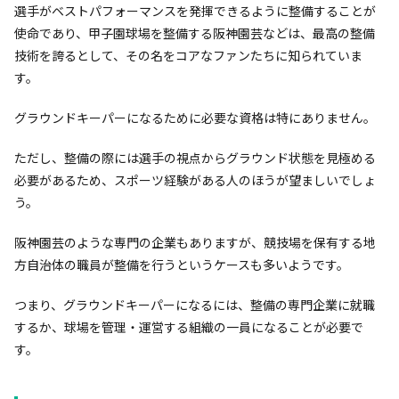
選手がベストパフォーマンスを発揮できるように整備することが
使命であり、甲子園球場を整備する阪神園芸などは、最高の整備
技術を誇るとして、その名をコアなファンたちに知られていま
す。
グラウンドキーパーになるために必要な資格は特にありません。
ただし、整備の際には選手の視点からグラウンド状態を見極める
必要があるため、スポーツ経験がある人のほうが望ましいでしょ
う。
阪神園芸のような専門の企業もありますが、競技場を保有する地
方自治体の職員が整備を行うというケースも多いようです。
つまり、グラウンドキーパーになるには、整備の専門企業に就職
するか、球場を管理・運営する組織の一員になることが必要で
す。