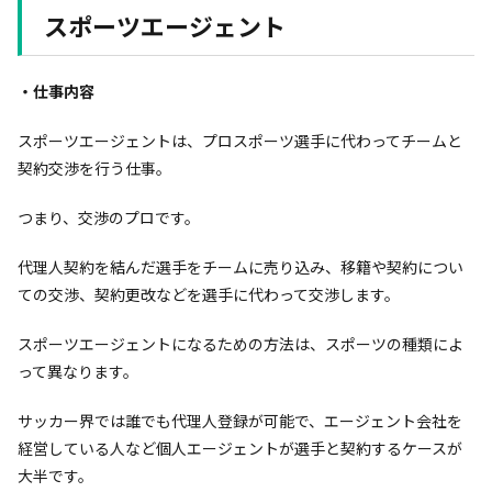
スポーツエージェント
・仕事内容
スポーツエージェントは、プロスポーツ選手に代わってチームと
契約交渉を行う仕事。
つまり、交渉のプロです。
代理人契約を結んだ選手をチームに売り込み、移籍や契約につい
ての交渉、契約更改などを選手に代わって交渉します。
スポーツエージェントになるための方法は、スポーツの種類によ
って異なります。
サッカー界では誰でも代理人登録が可能で、エージェント会社を
経営している人など個人エージェントが選手と契約するケースが
大半です。