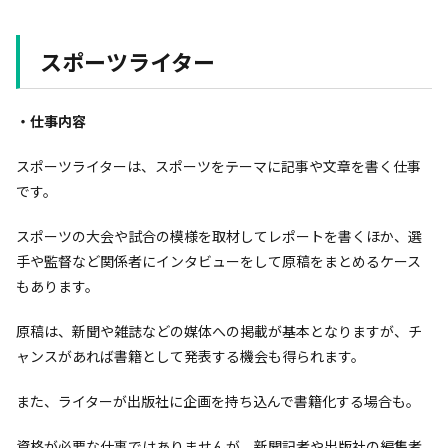
スポーツライター
・仕事内容
スポーツライターは、スポーツをテーマに記事や文章を書く仕事
です。
スポーツの大会や試合の模様を取材してレポートを書くほか、選
手や監督など関係者にインタビューをして原稿をまとめるケース
もあります。
原稿は、新聞や雑誌などの媒体への掲載が基本となりますが、チ
ャンスがあれば書籍として発表する機会も得られます。
また、ライターが出版社に企画を持ち込んで書籍化する場合も。
資格が必要な仕事ではありませんが、新聞記者や出版社の編集者