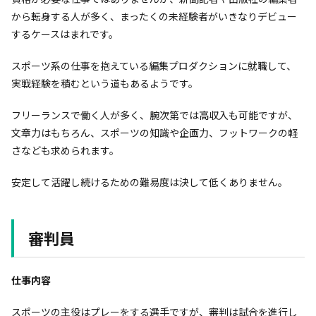
から転身する人が多く、まったくの未経験者がいきなりデビュー
するケースはまれです。
スポーツ系の仕事を抱えている編集プロダクションに就職して、
実戦経験を積むという道もあるようです。
フリーランスで働く人が多く、腕次第では高収入も可能ですが、
文章力はもちろん、スポーツの知識や企画力、フットワークの軽
さなども求められます。
安定して活躍し続けるための難易度は決して低くありません。
審判員
仕事内容
スポーツの主役はプレーをする選手ですが、審判は試合を進行し