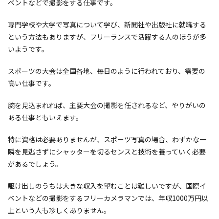
ベントなどで撮影をする仕事です。
専門学校や大学で写真について学び、新聞社や出版社に就職する
という方法もありますが、フリーランスで活躍する人のほうが多
いようです。
スポーツの大会は全国各地、毎日のように行われており、需要の
高い仕事です。
腕を見込まれれば、主要大会の撮影を任されるなど、やりがいの
ある仕事ともいえます。
特に資格は必要ありませんが、スポーツ写真の場合、わずかな一
瞬を見逃さずにシャッターを切るセンスと技術を養っていく必要
があるでしょう。
駆け出しのうちは大きな収入を望むことは難しいですが、国際イ
ベントなどの撮影をするフリーカメラマンでは、年収1000万円以
上という人も珍しくありません。