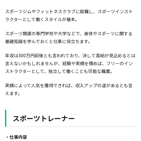
スポーツジムやフィットネスクラブに就職し、スポーツインスト
ラクターとして働くスタイルが基本。
スポーツ関連の専門学校や大学などで、身体やスポーツに関する
基礎知識を学んでおくと仕事に役立ちます。
年収は300万円前後とも言われており、決して高給が見込めるとは
言えないかもしれませんが、経験や実績を積めば、フリーのイン
ストラクターとして、独立して働くことも可能な職業。
実績によって人気を獲得できれば、収入アップの道があるとも言
えます。
スポーツトレーナー
・仕事内容