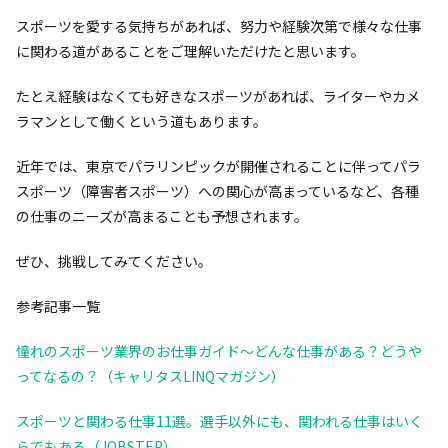
スポーツを愛する気持ちがあれば、努力や経験次第で様々な仕事
に関わる道があることをご理解いただけたと思います。
たとえ経験はなくても好きなスポーツがあれば、ライターやカメ
ラマンとして働くという道もあります。
近年では、東京でパラリンピックが開催されることに伴ってパラ
スポーツ（障害者スポーツ）への関心が高まっているなど、各種
の仕事のニーズが高まることも予想されます。
ぜひ、挑戦してみてください。
参考記事一覧
憧れのスポーツ業界のお仕事ガイド～どんな仕事がある？どうや
ってなるの？（キャリタスLINQマガジン）
スポーツと関わる仕事11選。選手以外にも、関われる仕事はいく
らでもある（JOBSTEP）