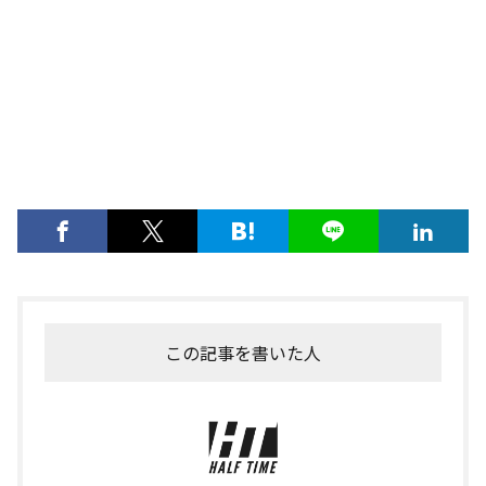
この記事を書いた人