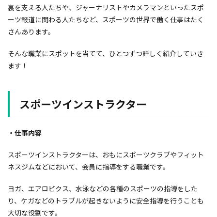
裏を支える人たちや、ジャーナリストやカメラマンといったスポ
ーツ報道に関わる人たちなど、スポーツの世界で働く仕事はたく
さんあります。
そんな職業にスポットを当てて、ひとつずつ詳しく紹介していき
ます！
スポーツインストラクター
・仕事内容
スポーツインストラクターは、おもにスポーツクラブやフィット
ネスジムなどにおいて、会員に指導をする職業です。
ヨガ、エアロビクス、水泳などの各種のスポーツの指導をした
り、ケガなどのトラブルが起きないように安全指導を行うことも
大切な役割です。