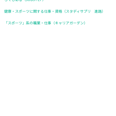
健康・スポーツに関する仕事・資格（スタディサプリ 進路）
「スポーツ」系の職業・仕事（キャリアガーデン）