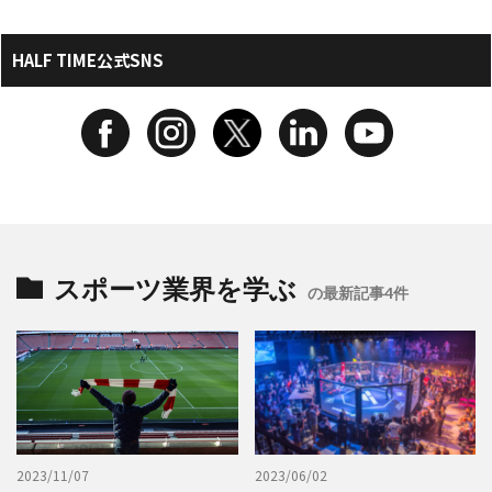
HALF TIME公式SNS
スポーツ業界を学ぶ
の最新記事4件
2023/11/07
2023/06/02