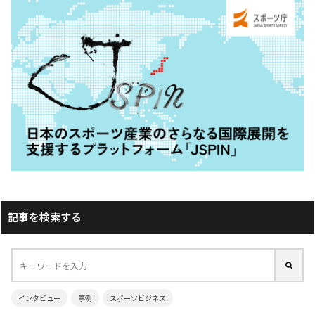
記事を検索する
インタビュー
事例
スポーツビジネス