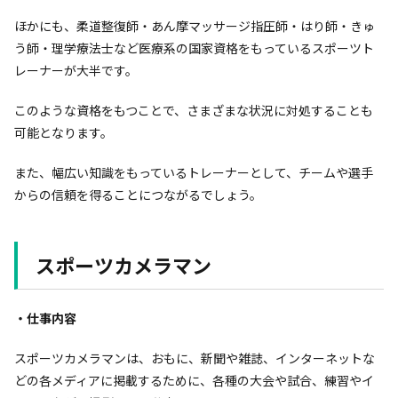
ほかにも、柔道整復師・あん摩マッサージ指圧師・はり師・きゅ
う師・理学療法士など医療系の国家資格をもっているスポーツト
レーナーが大半です。
このような資格をもつことで、さまざまな状況に対処することも
可能となります。
また、幅広い知識をもっているトレーナーとして、チームや選手
からの信頼を得ることにつながるでしょう。
スポーツカメラマン
・仕事内容
スポーツカメラマンは、おもに、新聞や雑誌、インターネットな
どの各メディアに掲載するために、各種の大会や試合、練習やイ