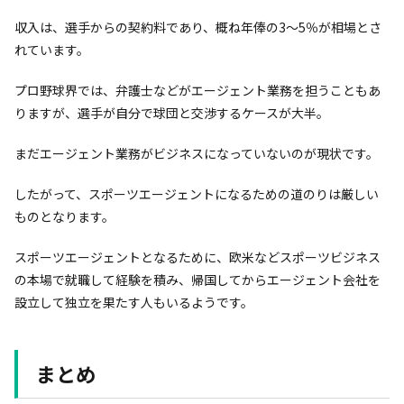
収入は、選手からの契約料であり、概ね年俸の3～5％が相場とさ
れています。
プロ野球界では、弁護士などがエージェント業務を担うこともあ
りますが、選手が自分で球団と交渉するケースが大半。
まだエージェント業務がビジネスになっていないのが現状です。
したがって、スポーツエージェントになるための道のりは厳しい
ものとなります。
スポーツエージェントとなるために、欧米などスポーツビジネス
の本場で就職して経験を積み、帰国してからエージェント会社を
設立して独立を果たす人もいるようです。
まとめ