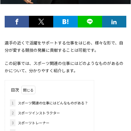
選手の近くで活躍をサポートする仕事をはじめ、様々な形で、自
分が愛する競技の発展に貢献することは可能です。
この記事では、スポーツ関連の仕事にはどのようなものがあるの
かについて、分かりやすく紹介します。
目次
1
スポーツ関連の仕事にはどんなものがある？
2
スポーツインストラクター
3
スポーツトレーナー