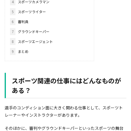
4
スポーツカメラマン
5
スポーツライター
6
審判員
7
グラウンドキーパー
8
スポーツエージェント
9
まとめ
スポーツ関連の仕事にはどんなものが
ある？
選手のコンディション面に大きく関わる仕事として、スポーツト
レーナーやインストラクターがあります。
そのほかに、審判やグラウンドキーパーといったスポーツの舞台