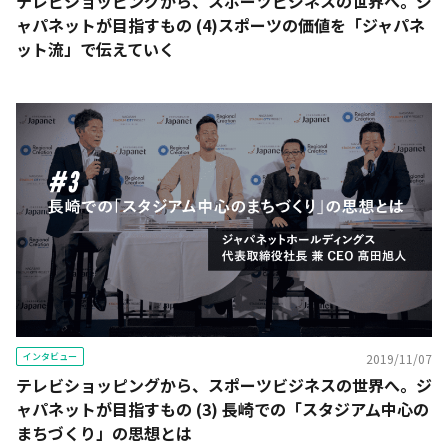
テレビショッピングから、スポーツビジネスの世界へ。ジ
ャパネットが目指すもの (4)スポーツの価値を「ジャパネ
ット流」で伝えていく
インタビュー
2019/11/07
テレビショッピングから、スポーツビジネスの世界へ。ジ
ャパネットが目指すもの (3) 長崎での「スタジアム中心の
まちづくり」の思想とは