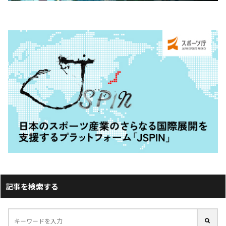
記事を検索する