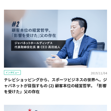
インタビュー
2019/11/04
テレビショッピングから、スポーツビジネスの世界へ。ジ
ャパネットが目指すもの (2) 顧客本位の経営哲学。「影響
を受けた」父の存在