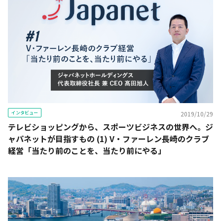
インタビュー
2019/10/29
テレビショッピングから、スポーツビジネスの世界へ。ジ
ャパネットが目指すもの (1) V・ファーレン長崎のクラブ
経営「当たり前のことを、当たり前にやる」