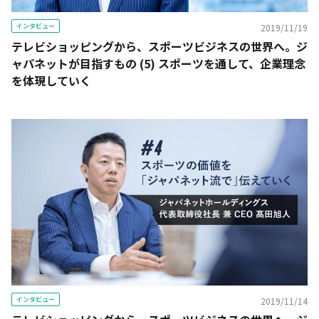
インタビュー
2019/11/19
テレビショッピングから、スポーツビジネスの世界へ。ジ
ャパネットが目指すもの (5) スポーツを通して、企業理念
を体現していく
インタビュー
2019/11/14