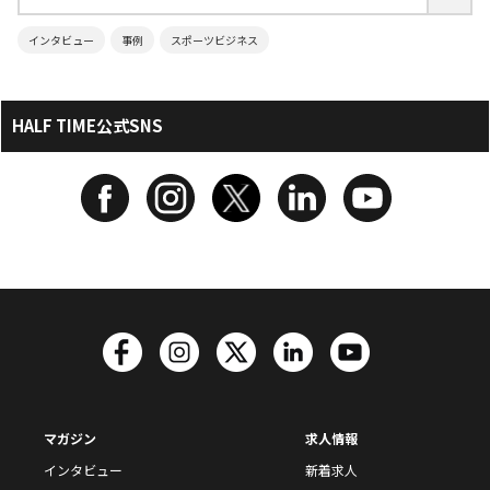
インタビュー
事例
スポーツビジネス
HALF TIME公式SNS
マガジン
求人情報
インタビュー
新着求人