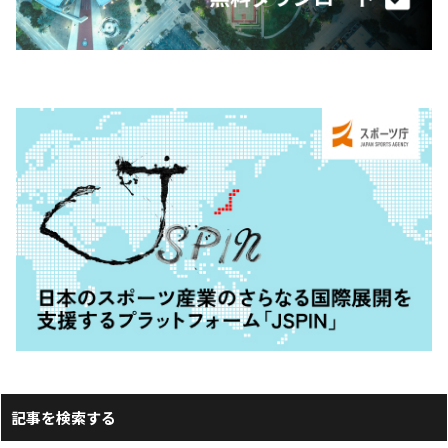
記事を検索する