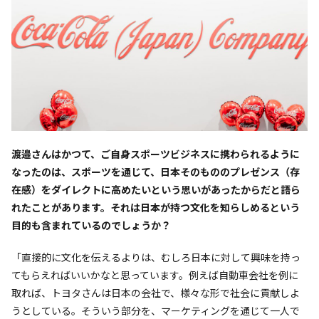
――渡邉さんはかつて、ご自身スポーツビジネスに携わられるように
なったのは、スポーツを通じて、日本そのもののプレゼンス（存
在感）をダイレクトに高めたいという思いがあったからだと語ら
れたことがあります。それは日本が持つ文化を知らしめるという
目的も含まれているのでしょうか？
「直接的に文化を伝えるよりは、むしろ日本に対して興味を持っ
てもらえればいいかなと思っています。例えば自動車会社を例に
取れば、トヨタさんは日本の会社で、様々な形で社会に貢献しよ
うとしている。そういう部分を、マーケティングを通じて一人で