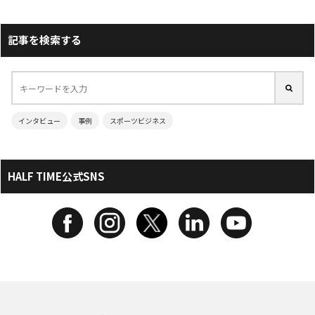
記事を検索する
インタビュー
事例
スポーツビジネス
HALF TIME公式SNS