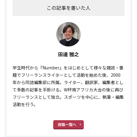
この記事を書いた人
田邊 雅之
学生時代から『Number』をはじめとして様々な雑誌・書
籍でフリーランスライターとして活動を始めた後、2000
年から同誌編集部に所属。ライター、翻訳家、編集者とし
て多数の記事を手掛ける。W杯南アフリカ大会の後に再び
フリーランスとして独立。スポーツを中心に、執筆・編集
活動を行う。
投稿一覧へ