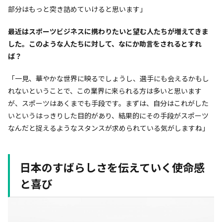
部分はもっと突き詰めていけると思います」
――最近はスポーツビジネスに携わりたいと望む人たちが増えてきま
した。このような人たちに対して、なにか助言をされるとすれ
ば？
「一見、華やかな世界に映るでしょうし、選手にも会えるかもし
れないということで、この業界に来られる方は多いと思います
が、スポーツはあくまでも手段です。まずは、自分はこれがした
いというはっきりした目的があり、結果的にその手段がスポーツ
なんだと捉えるようなスタンスが求められている気がしますね」
日本のすばらしさを伝えていく使命感
と喜び