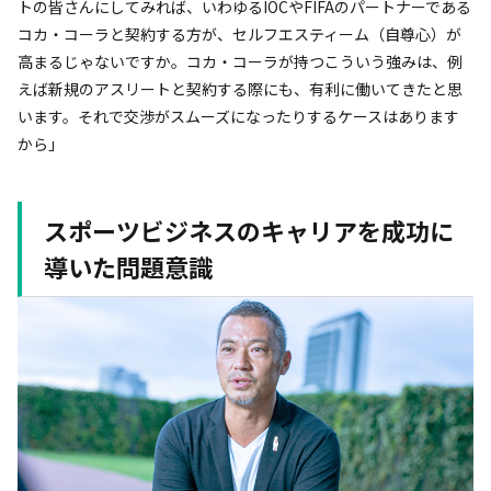
トの皆さんにしてみれば、いわゆるIOCやFIFAのパートナーである
コカ・コーラと契約する方が、セルフエスティーム（自尊心）が
高まるじゃないですか。コカ・コーラが持つこういう強みは、例
えば新規のアスリートと契約する際にも、有利に働いてきたと思
います。それで交渉がスムーズになったりするケースはあります
から」
スポーツビジネスのキャリアを成功に
導いた問題意識