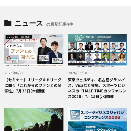
ニュース
の最新記事4件
2026/06/25
2026/06/18
【セミナー】Ｊリーグ＆Ｂリーグ
東京ヴェルディ、名古屋グランパ
に聞く「これからのファンとの関
ス、Visaなど登壇。スポーツビジ
係性」7月23日(木)開催
ネスの「HALF TIMEカンファレン
ス2026」7月15日(水)開催