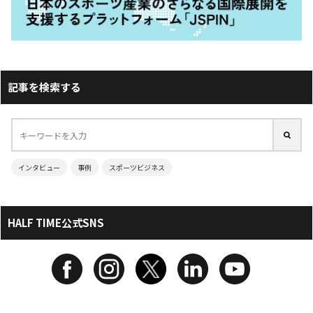
記事を検索する
インタビュー
事例
スポーツビジネス
HALF TIME公式SNS