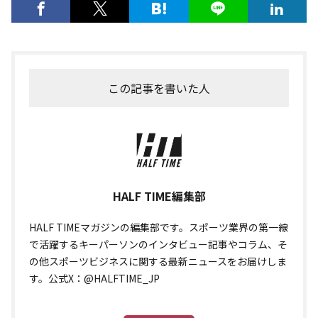
この記事を書いた人
HALF TIME編集部
HALF TIMEマガジンの編集部です。スポーツ業界の第一線
で活躍するキーパーソンのインタビュー記事やコラム、そ
の他スポーツビジネスに関する最新ニュースをお届けしま
す。公式X：@HALFTIME_JP