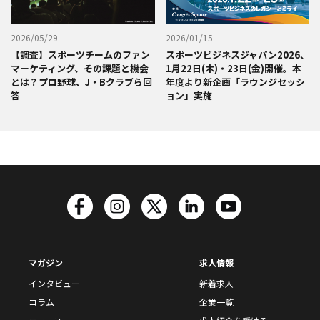
2026/05/29
2026/01/15
【調査】スポーツチームのファン
スポーツビジネスジャパン2026、
マーケティング、その課題と機会
1月22日(木)・23日(金)開催。本
とは？プロ野球、J・Bクラブら回
年度より新企画「ラウンジセッシ
答
ョン」実施
マガジン
求人情報
インタビュー
新着求人
コラム
企業一覧