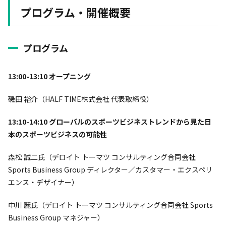
プログラム・開催概要
プログラム
13:00-13:10 オープニング
磯田 裕介（HALF TIME株式会社 代表取締役）
13:10-14:10 グローバルのスポーツビジネストレンドから見た日
本のスポーツビジネスの可能性
森松 誠二氏（デロイト トーマツ コンサルティング合同会社
Sports Business Group ディレクター／カスタマー・エクスペリ
エンス・デザイナー）
中川 麗氏（デロイト トーマツ コンサルティング合同会社 Sports
Business Group マネジャー）