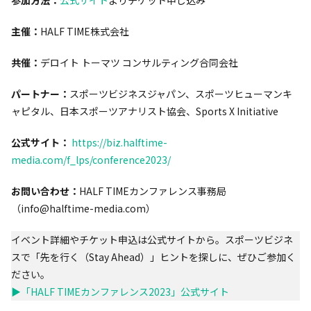
主催：
HALF TIME株式会社
共催：
デロイト トーマツ コンサルティング合同会社
パートナー：
スポーツビジネスジャパン、スポーツヒューマンキ
ャピタル、日本スポーツアナリスト協会、Sports X Initiative
公式サイト：
https://biz.halftime-
media.com/f_lps/conference2023/
お問い合わせ：
HALF TIMEカンファレンス事務局
（info@halftime-media.com）
イベント詳細やチケット申込は公式サイトから。スポーツビジネ
スで「先を行く（Stay Ahead）」ヒントを探しに、ぜひご参加く
ださい。
▶︎「HALF TIMEカンファレンス2023」公式サイト