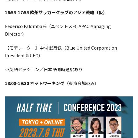
16:55-17:55 欧州サッカークラブのアジア戦略（仮）
Federico Palomba氏（ユベントスFC APAC Managing
Director）
【モデレーター】中村 武彦氏（Blue United Corporation
President & CEO）
※英語セッション／日本語同時通訳あり
18:00-19:30 ネットワーキング
（東京会場のみ）