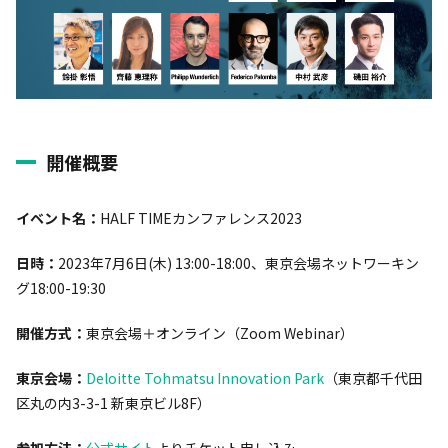
開催概要
イベント名：
HALF TIMEカンファレンス2023
日時：
2023年7月6日(木) 13:00-18:00、東京会場ネットワーキン
グ18:00-19:30
開催方式：
東京会場＋オンライン（Zoom Webinar）
東京会場：
Deloitte Tohmatsu Innovation Park
（東京都千代田
区丸の内3-3-1 新東京ビル8F）
参加方法：
公式サイト
よりチケット申し込み