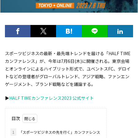
スポーツビジネスの最新・最先端トレンドを届ける「HALF TIME
カンファレンス」が、今年は7月6日(木)に開催される。東京会場
とオンラインによるハイブリット形式で、ユベントスFC、デロイ
トなどの登壇者がグローバルトレンド、アジア戦略、ファンエン
ゲージメント、ブランド戦略などを議論する。
▶︎
HALF TIMEカンファレンス2023 公式サイト
目次
1
「スポーツビジネスの先を行く」カンファレンス