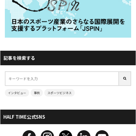
記事を検索する
インタビュー
事例
スポーツビジネス
HALF TIME公式SNS