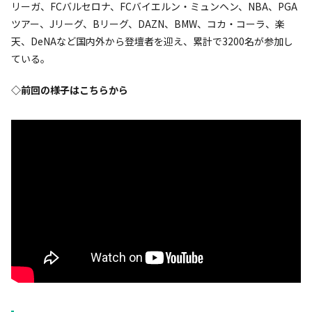
リーガ、FCバルセロナ、FCバイエルン・ミュンヘン、NBA、PGA
ツアー、Jリーグ、Bリーグ、DAZN、BMW、コカ・コーラ、楽
天、DeNAなど国内外から登壇者を迎え、累計で3200名が参加し
ている。
◇前回の様子はこちらから