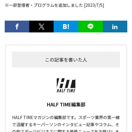
※一部登壇者・プログラムを追加しました [2023/7/5]
この記事を書いた人
HALF TIME編集部
HALF TIMEマガジンの編集部です。スポーツ業界の第一線
で活躍するキーパーソンのインタビュー記事やコラム、そ
の他スポーツビジネスに関する最新ニュースをお届けしま