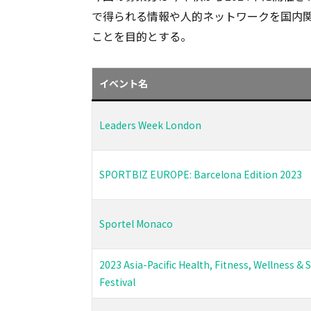
で得られる情報や人的ネットワークを国内
ことを目的とする。
イベント名
Leaders Week London
SPORTBIZ EUROPE: Barcelona Edition 2023
Sportel Monaco
2023 Asia-Pacific Health, Fitness, Wellness & 
Festival