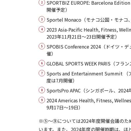
SPORTBIZ EUROPE: Barcelona 
開催予定）
Sportel Monaco（モナコ公国・モナ
2023 Asia-Pacific Health, Fitnes
2023年11月21日～23日開催予定）
SPOBIS Conference 2024（ド
催）
GLOBAL SPORTS WEEK PARIS
Sports and Entertainment S
度は7月開催）
SportsPro APAC（シンガポール、2
2024 Americas Health, Fitness, 
9月17日～19日）
※⑤～⑨については2024年度開催会議の
います。また、2024年度の開催時期は、