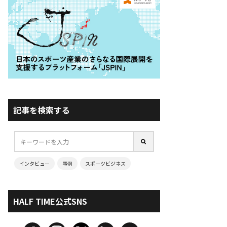
記事を検索する
インタビュー
事例
スポーツビジネス
HALF TIME公式SNS