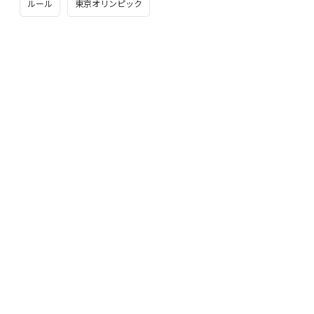
ルール
東京オリンピック