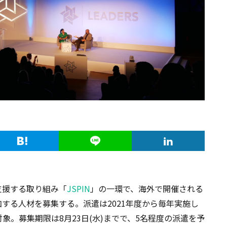
支援する取り組み「
JSPIN
」の一環で、海外で開催される
する人材を募集する。派遣は2021年度から毎年実施し
象。募集期限は8月23日(水)までで、5名程度の派遣を予