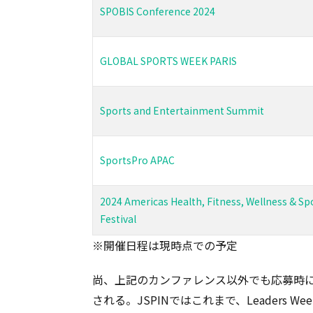
SPOBIS Conference 2024
GLOBAL SPORTS WEEK PARIS
Sports and Entertainment Summit
SportsPro APAC
2024 Americas Health, Fitness, Wellness & Sp
Festival
※開催日程は現時点での予定
尚、上記のカンファレンス以外でも応募時
される。JSPINではこれまで、Leaders Week L