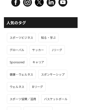
人気のタグ
スポーツビジネス
知る・学ぶ
グローバル
サッカー
Jリーグ
Sponsored
キャリア
健康・ウェルネス
スポンサーシップ
ウェルネス
Bリーグ
スポーツ協賛／活用
バスケットボール