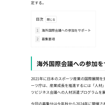
定する。
目次
1
海外国際会議への参加をサポート
2
募集要項
海外国際会議への参加を
2021年に日本のスポーツ産業の国際展開を
ーツ庁は、産業成長を推進するには「人材
ツビジネス会議への人材派遣プログラムを
今回の募集分は今年秋から2024年に開催