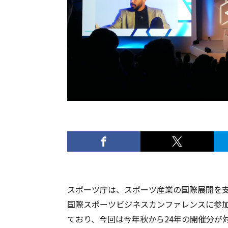
スポーツ庁は、スポーツ産業の国際展開を
国際スポーツビジネスカンファレンスに参加
ており、今回は今年秋から24年の開催分が対