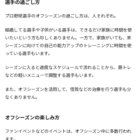
選手の過ごし方
プロ野球選手のオフシーズンの過ごし方は、人それぞれ。
結婚してる選手や子供がいる選手は、できるだけ家族に時間を使
いたいという方も珍しくありません。一方で、家族がいても、来
シーズンに向けての自己の能力アップのトレーニングに時間を使
っている選手もいます。
シーズンに入ると過度なスケジュールで流れることから、筋トレ
などの軽いメニューで調整する選手もいます。
また、オフシーズンを活用して、怪我などの治療を行う選手も少
なくありません。
オフシーズンの楽しみ方
ファンイベントなどのイベントは、オフシーズン中に多数行われ
ます。