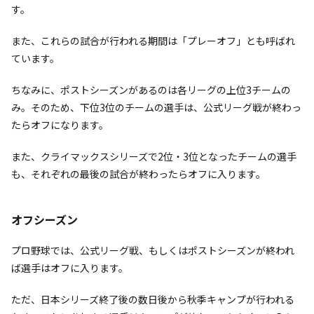
す。
また、これらの試合が行われる期間は「プレーオフ」とも呼ばれ
ています。
ちなみに、ポストシーズンがあるのは各リーグの上位3チームの
み。そのため、下位3位のチームの選手は、公式リーグ戦が終わっ
たらオフになります。
また、クライマックスシリーズで2位・3位となったチームの選手
も、それぞれの最後の試合が終わったらオフに入ります。
オフシーズン
プロ野球では、公式リーグ戦、もしくはポストシーズンが終われ
ば選手はオフに入ります。
ただ、日本シリーズ終了後の数日後から秋季キャンプが行われる