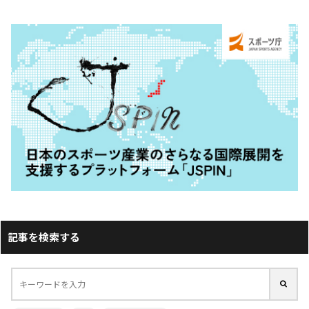
記事を検索する