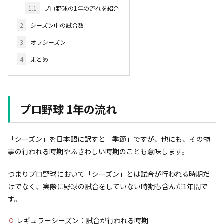
1.1
プロ野球の1年の流れを紹介
2
シーズン中の試合数
3
オフシーズン
4
まとめ
プロ野球 1年の流れ
「シーズン」を日本語に訳すと「季節」ですが、他にも、その物
事の行われる時期やふさわしい時期のことも意味します。
つまりプロ野球において「シーズン」とは試合が行われる時期だ
けでなく、実際に野球の試合をしていない時期も含んだ1年間で
す。
レギュラーシーズン：試合が行われる時期