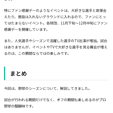
特にファン感謝デーのようなイベントは、大好きな選手と直接会
えたり、普段は入れないグラウンドに入れるので、ファンにとっ
てはたまらないイベント。各球団、11月下旬～12月中旬にファン
感謝デーを開催しています。
また、人気選手やシーズンで活躍した選手のTV出演が増加。試合
はありませんが、イベントやTVで大好きな選手を見る機会が増え
るのは、この期間ならではの楽しみです。
まとめ
今回は、野球のシーズンについて、解説してきました。
試合が行われる期間だけでなく、オフの期間も楽しめるのがプロ
野球の醍醐味です。