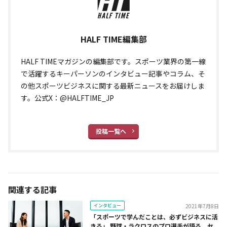
HALF TIME編集部
HALF TIMEマガジンの編集部です。スポーツ業界の第一線
で活躍するキーパーソンのインタビュー記事やコラム、そ
の他スポーツビジネスに関する最新ニュースをお届けしま
す。公式X：@HALFTIME_JP
投稿一覧へ
関連する記事
インタビュー
2021年7月8日
「スポーツで学んだことは、必ずビジネスに活
きる」 野球・ラクロスのプロ選手が語る、セ