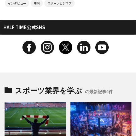
インタビュー
事例
スポーツビジネス
HALF TIME公式SNS
スポーツ業界を学ぶ
の最新記事4件