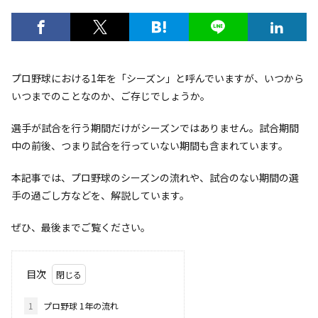
プロ野球における1年を「シーズン」と呼んでいますが、いつから
いつまでのことなのか、ご存じでしょうか。
選手が試合を行う期間だけがシーズンではありません。試合期間
中の前後、つまり試合を行っていない期間も含まれています。
本記事では、プロ野球のシーズンの流れや、試合のない期間の選
手の過ごし方などを、解説しています。
ぜひ、最後までご覧ください。
目次
1
プロ野球 1年の流れ