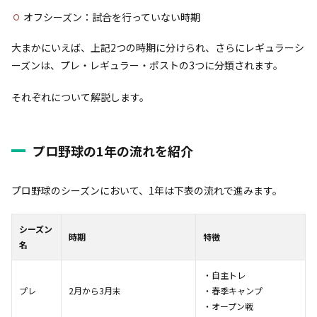
オフシーズン：試合を行っていない時期
大まかにいえば、上記2つの時期に分けられ、さらにレギュラーシ
ーズンは、プレ・レギュラー・ポストの3つに分類されます。
それぞれについて解説します。
プロ野球の1年の流れを紹介
プロ野球のシーズンにおいて、1年は下表の流れで進みます。
シーズン
時期
特徴
名
・自主トレ
プレ
2月から3月末
・春季キャンプ
・オープン戦