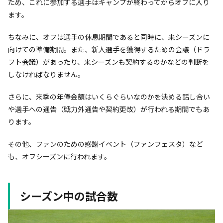
ため、これに参加する選手はキャンプが終わってからオフに入り
ます。
ちなみに、オフは選手の休息期間であると同時に、来シーズンに
向けての準備期間。また、新人選手を獲得するための会議（ドラ
フト会議）があったり、来シーズンも契約するのかなどの判断を
しなければなりません。
さらに、来季の年俸金額はいくらぐらいなのかを決める話し合い
や選手への通告（戦力外通告や契約更改）が行われる期間でもあ
ります。
その他、ファンのための感謝イベント（ファンフェスタ）など
も、オフシーズンに行われます。
シーズン中の試合数