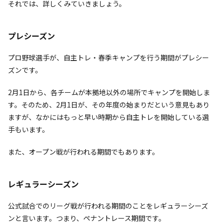
それでは、詳しくみていきましょう。
プレシーズン
プロ野球選手が、自主トレ・春季キャンプを行う期間がプレシー
ズンです。
2月1日から、各チームが本拠地以外の場所でキャンプを開始しま
す。そのため、2月1日が、その年度の始まりだという意見もあり
ますが、なかにはもっと早い時期から自主トレを開始している選
手もいます。
また、オープン戦が行われる期間でもあります。
レギュラーシーズン
公式試合でのリーグ戦が行われる期間のことをレギュラーシーズ
ンと言います。つまり、ペナントレース期間です。