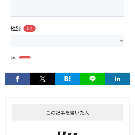
この記事を書いた人