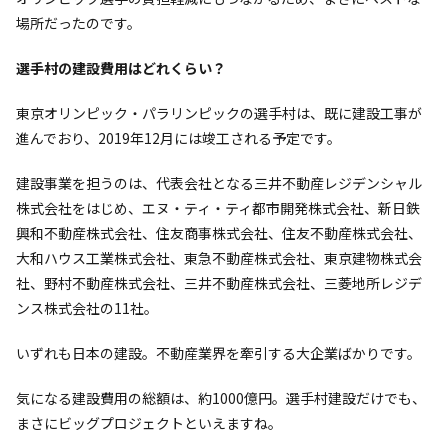
場所だったのです。
選手村の建設費用はどれくらい？
東京オリンピック・パラリンピックの選手村は、既に建設工事が
進んでおり、2019年12月には竣工される予定です。
建設事業を担うのは、代表会社となる三井不動産レジデンシャル
株式会社をはじめ、エヌ・ティ・ティ都市開発株式会社、新日鉄
興和不動産株式会社、住友商事株式会社、住友不動産株式会社、
大和ハウス工業株式会社、東急不動産株式会社、東京建物株式会
社、野村不動産株式会社、三井不動産株式会社、三菱地所レジデ
ンス株式会社の11社。
いずれも日本の建設。不動産業界を牽引する大企業ばかりです。
気になる建設費用の総額は、約1000億円。選手村建設だけでも、
まさにビッグプロジェクトといえますね。