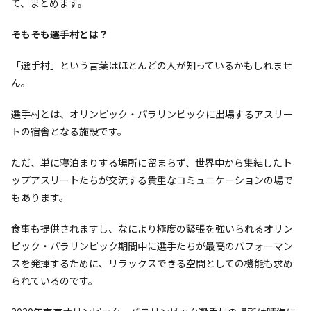
て、まとめます。
そもそも選手村とは？
「選手村」という言葉はほとんどの人が知っているかもしれませ
ん。
選手村とは、オリンピック・パラリンピックに出場するアスリー
トの宿舎となる施設です。
ただ、単に寝泊まりする場所に留まらず、世界中から集結したト
ップアスリートたちが交流する貴重なコミュニケーションの場で
もあります。
食事も提供されますし、なにより極度の緊張を強いられるオリン
ピック・パラリンピック期間中に選手たちが最高のパフォーマン
スを発揮するために、リラックスできる空間としての機能も求め
られているのです。