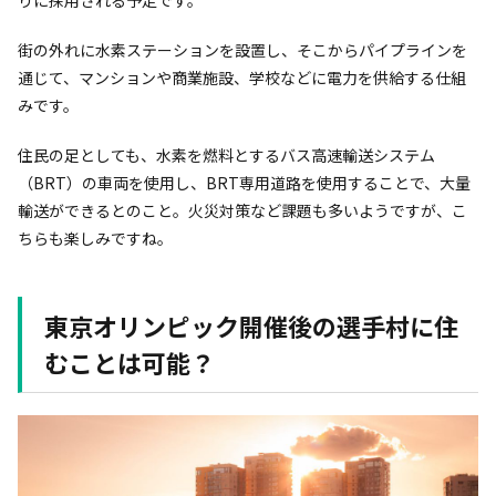
街の外れに水素ステーションを設置し、そこからパイプラインを
通じて、マンションや商業施設、学校などに電力を供給する仕組
みです。
住民の足としても、水素を燃料とするバス高速輸送システム
（BRT）の車両を使用し、BRT専用道路を使用することで、大量
輸送ができるとのこと。火災対策など課題も多いようですが、こ
ちらも楽しみですね。
東京オリンピック開催後の選手村に住
むことは可能？