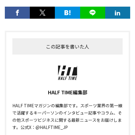
この記事を書いた人
HALF TIME編集部
HALF TIMEマガジンの編集部です。スポーツ業界の第一線
で活躍するキーパーソンのインタビュー記事やコラム、そ
の他スポーツビジネスに関する最新ニュースをお届けしま
す。公式X：@HALFTIME_JP