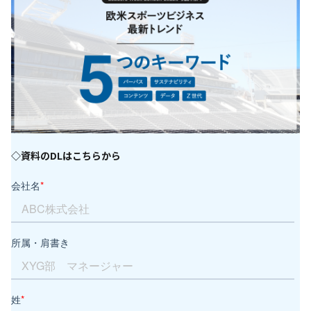
◇資料のDLはこちらから