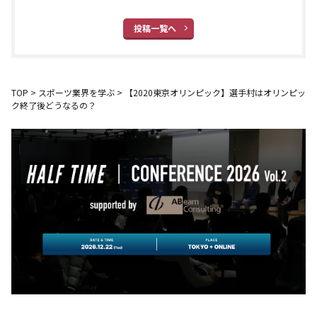
投稿一覧へ
TOP
>
スポーツ業界を学ぶ
>
【2020東京オリンピック】選手村はオリンピッ
ク終了後どうなるの？