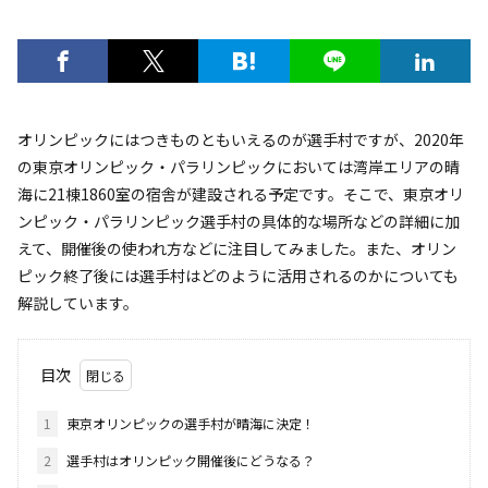
オリンピックにはつきものともいえるのが選手村ですが、2020年
の東京オリンピック・パラリンピックにおいては湾岸エリアの晴
海に21棟1860室の宿舎が建設される予定です。そこで、東京オリ
ンピック・パラリンピック選手村の具体的な場所などの詳細に加
えて、開催後の使われ方などに注目してみました。また、オリン
ピック終了後には選手村はどのように活用されるのかについても
解説しています。
目次
1
東京オリンピックの選手村が晴海に決定！
2
選手村はオリンピック開催後にどうなる？