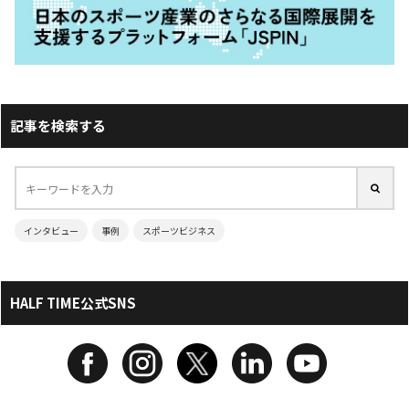
記事を検索する
インタビュー
事例
スポーツビジネス
HALF TIME公式SNS