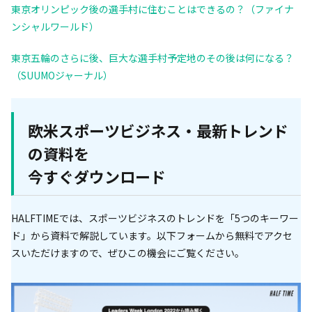
東京オリンピック後の選手村に住むことはできるの？（ファイナ
ンシャルワールド）
東京五輪のさらに後、巨大な選手村予定地のその後は何になる？
（SUUMOジャーナル）
欧米スポーツビジネス・最新トレンド
の資料を
今すぐダウンロード
HALFTIMEでは、スポーツビジネスのトレンドを「5つのキーワー
ド」から資料で解説しています。以下フォームから無料でアクセ
スいただけますので、ぜひこの機会にご覧ください。