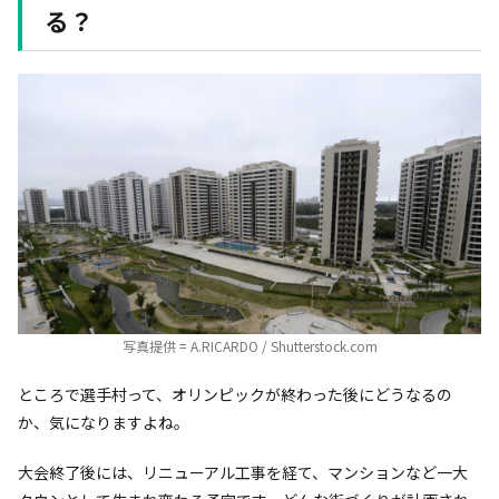
る？
写真提供 = A.RICARDO / Shutterstock.com
ところで選手村って、オリンピックが終わった後にどうなるの
か、気になりますよね。
大会終了後には、リニューアル工事を経て、マンションなど一大