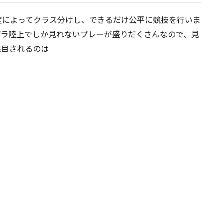
度によってクラス分けし、できるだけ公平に競技を行いま
パラ陸上でしか見れないプレーが盛りだくさんなので、見
注目されるのは