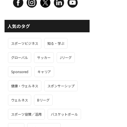
人気のタグ
スポーツビジネス
知る・学ぶ
グローバル
サッカー
Jリーグ
Sponsored
キャリア
健康・ウェルネス
スポンサーシップ
ウェルネス
Bリーグ
スポーツ協賛／活用
バスケットボール