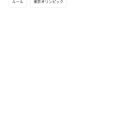
ルール
東京オリンピック