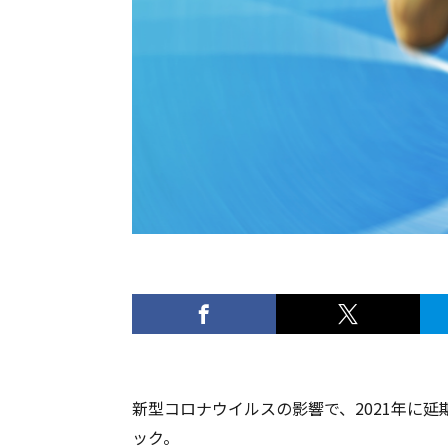
新型コロナウイルスの影響で、2021年に
ック。