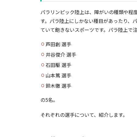
パラリンピック陸上は、障がいの種類や程
す。パラ陸上にしかない種目があったり、
ていて飽きないスポーツです。パラ陸上で
芦田創 選手
井谷俊介 選手
石田駆 選手
山本篤 選手
鈴木徹 選手
の5名。
それぞれの選手について、紹介します。