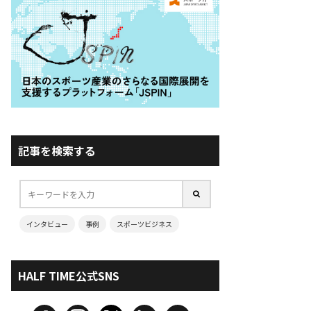
記事を検索する
インタビュー
事例
スポーツビジネス
HALF TIME公式SNS