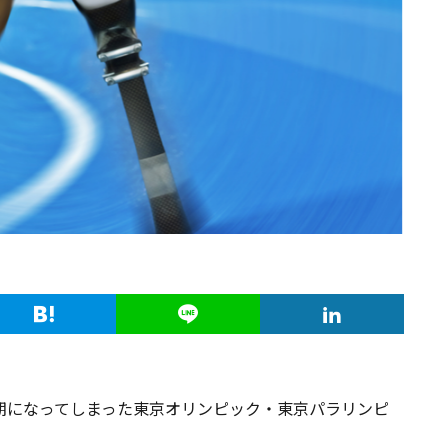
延期になってしまった東京オリンピック・東京パラリンピ