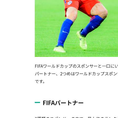
FIFAワールドカップのスポンサーと一口にい
パートナー、2つめはワールドカップスポン
です。
FIFAパートナー