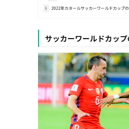
6
2022年カタールサッカーワールドカップ
サッカーワールドカップ