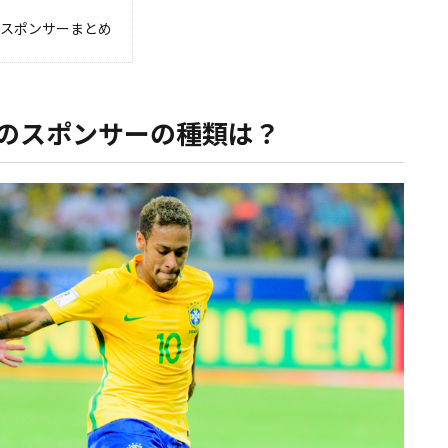
のスポンサーまとめ
のスポンサーの種類は？