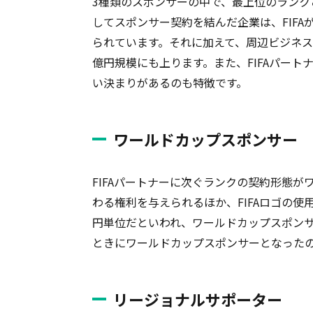
3種類のスポンサーの中で、最上位のランクと
してスポンサー契約を結んだ企業は、FIF
られています。それに加えて、周辺ビジネ
億円規模にも上ります。また、FIFAパート
い決まりがあるのも特徴です。
ワールドカップスポンサー
FIFAパートナーに次ぐランクの契約形態
わる権利を与えられるほか、FIFAロゴの
円単位だといわれ、ワールドカップスポンサ
ときにワールドカップスポンサーとなったの
リージョナルサポーター