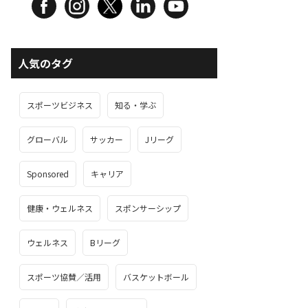
人気のタグ
スポーツビジネス
知る・学ぶ
グローバル
サッカー
Jリーグ
Sponsored
キャリア
健康・ウェルネス
スポンサーシップ
ウェルネス
Bリーグ
スポーツ協賛／活用
バスケットボール