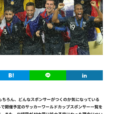
身はもちろん、どんなスポンサーがつくのか気になっている
ルで開催予定のサッカーワールドカップスポンサー一覧を