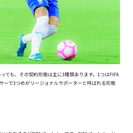
っても、その契約形態は主に3種類あります。1つはFIFA
サーで3つめがリージョナルサポーターと呼ばれる形態