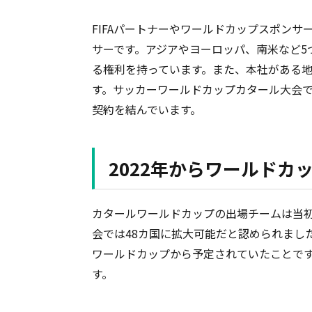
FIFAパートナーやワールドカップスポン
サーです。アジアやヨーロッパ、南米など5
る権利を持っています。また、本社がある地
す。サッカーワールドカップカタール大会で
契約を結んでいます。
2022年からワールドカ
カタールワールドカップの出場チームは当初32
会では48カ国に拡大可能だと認められました。
ワールドカップから予定されていたことで
す。