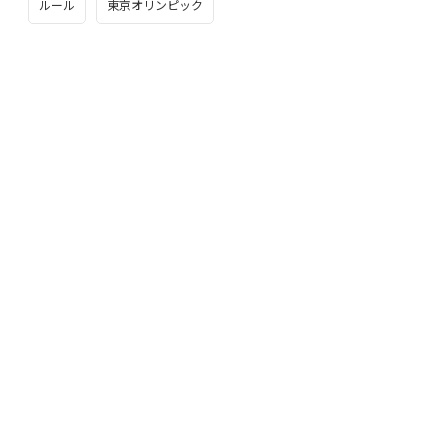
ルール
東京オリンピック