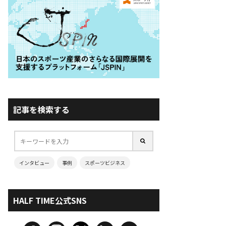
記事を検索する
インタビュー
事例
スポーツビジネス
HALF TIME公式SNS