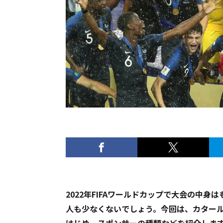
2022年FIFAワールドカップで大会の中
人も少なくないでしょう。今回は、カター