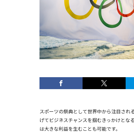
スポーツの祭典として世界中から注目され
げてビジネスチャンスを掴むきっかけとな
は大きな利益を生むことも可能です。