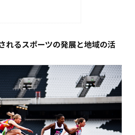
されるスポーツの発展と地域の活