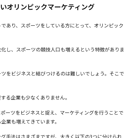
いオリンピックマーケティング
トであり、スポーツをしている方にとって、オリンピック
性化し、スポーツの競技人口も増えるという特徴がありま
ーツをビジネスと結びつけるのは難しいでしょう。そこで
賛する企業も少なくありません。
スポーツをビジネスと捉え、マーケティングを行うことで
る企業も増えてきています。
グ手法はさまざまですが、大きく以下の3つに分けられ