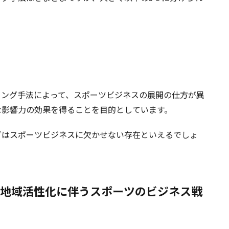
ング手法によって、スポーツビジネスの展開の仕方が異
な影響力の効果を得ることを目的としています。
グはスポーツビジネスに欠かせない存在といえるでしょ
地域活性化に伴うスポーツのビジネス戦