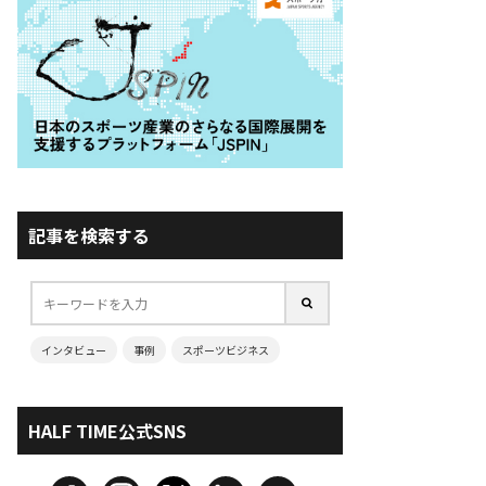
記事を検索する
インタビュー
事例
スポーツビジネス
HALF TIME公式SNS