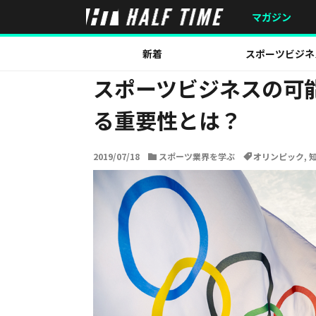
HOME
スポーツ業界を学ぶ
スポーツビジネスの可能
マガジン
新着
スポーツビジネ
スポーツビジネスの可
る重要性とは？
2019/07/18
スポーツ業界を学ぶ
オリンピック
,