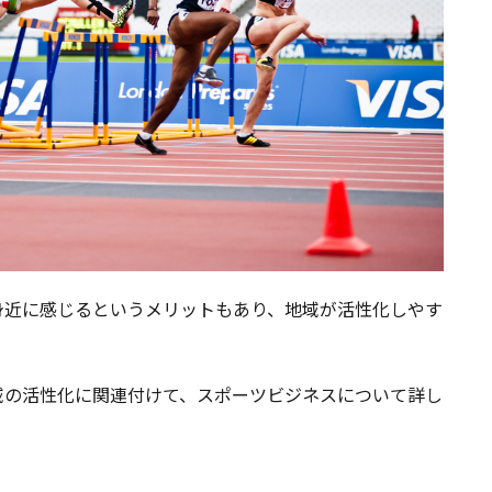
身近に感じるというメリットもあり、地域が活性化しやす
域の活性化に関連付けて、スポーツビジネスについて詳し