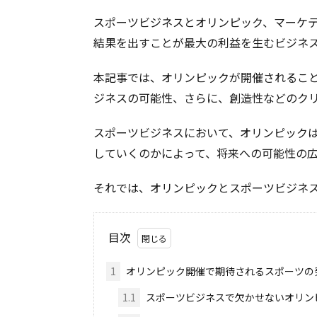
スポーツビジネスとオリンピック、マーケ
結果を出すことが最大の利益を生むビジネ
本記事では、オリンピックが開催されるこ
ジネスの可能性、さらに、創造性などのク
スポーツビジネスにおいて、オリンピック
していくのかによって、将来への可能性の
それでは、オリンピックとスポーツビジネ
目次
1
オリンピック開催で期待されるスポーツの
1.1
スポーツビジネスで欠かせないオリン