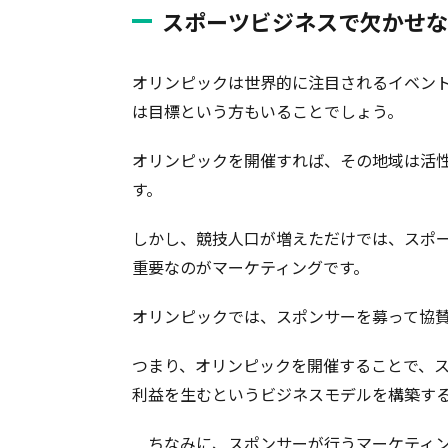
スポーツビジネスで欠かせな
オリンピックは世界的に注目されるイベン
は目標という方もいることでしょう。
オリンピックを開催すれば、その地域は活
す。
しかし、競技人口が増えただけでは、スポ
重要なのがマーケティングです。
オリンピックでは、スポンサーを募って協
つまり、オリンピックを開催することで、
利益を生むというビジネスモデルを構築す
ちなみに、スポンサーが行うマーケティン