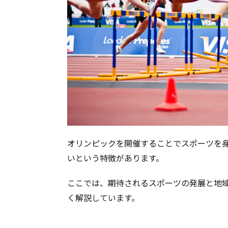
オリンピックを開催することでスポーツを
いという特徴があります。
ここでは、期待されるスポーツの発展と地
く解説しています。