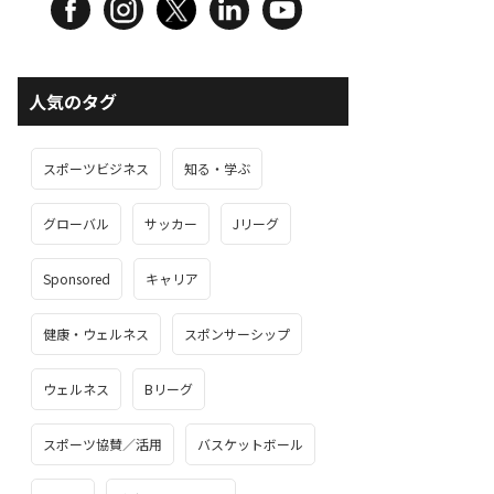
人気のタグ
スポーツビジネス
知る・学ぶ
グローバル
サッカー
Jリーグ
Sponsored
キャリア
健康・ウェルネス
スポンサーシップ
ウェルネス
Bリーグ
スポーツ協賛／活用
バスケットボール