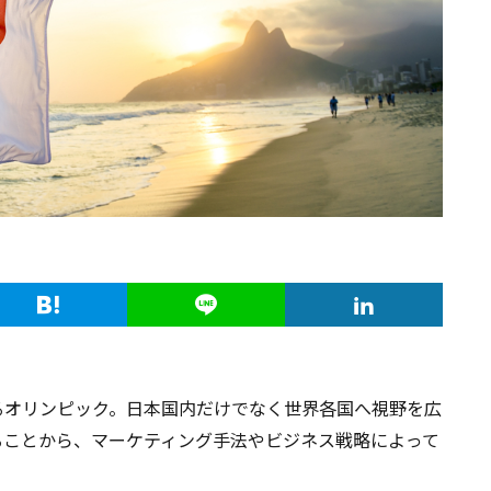
るオリンピック。日本国内だけでなく世界各国へ視野を広
ることから、マーケティング手法やビジネス戦略によって