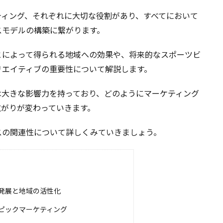
ティング、それぞれに大切な役割があり、すべてにおいて
スモデルの構築に繋がります。
とによって得られる地域への効果や、将来的なスポーツビ
リエイティブの重要性について解説します。
は大きな影響力を持っており、どのようにマーケティング
広がりが変わっていきます。
スの関連性について詳しくみていきましょう。
発展と地域の活性化
ピックマーケティング