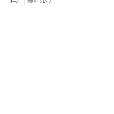
ルール
東京オリンピック