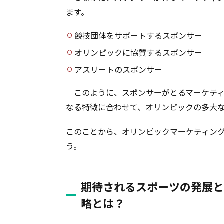
ます。
競技団体をサポートするスポンサー
オリンピックに協賛するスポンサー
アスリートのスポンサー
このように、スポンサーがとるマーケティ
なる特徴に合わせて、オリンピックの多大
このことから、オリンピックマーケティン
う。
期待されるスポーツの発展と
略とは？