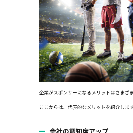
企業がスポンサーになるメリットはさまざ
ここからは、代表的なメリットを紹介しま
会社の認知度アップ