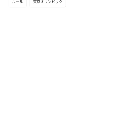
ルール
東京オリンピック