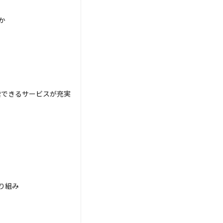
か
できるサービスが充実
り組み