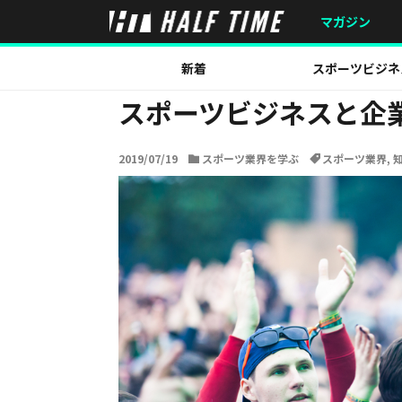
HOME
スポーツ業界を学ぶ
スポーツビジネスと企業
マガジン
新着
スポーツビジネ
スポーツビジネスと企
2019/07/19
スポーツ業界を学ぶ
スポーツ業界
,