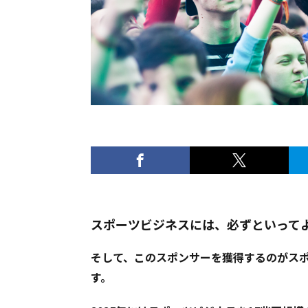
スポーツビジネスには、必ずといって
そして、このスポンサーを獲得するのがス
す。