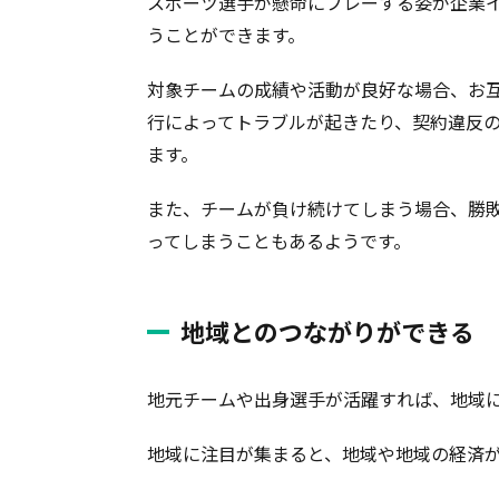
スポーツ選手が懸命にプレーする姿が企業
うことができます。
対象チームの成績や活動が良好な場合、お
行によってトラブルが起きたり、契約違反
ます。
また、チームが負け続けてしまう場合、勝
ってしまうこともあるようです。
地域とのつながりができる
地元チームや出身選手が活躍すれば、地域
地域に注目が集まると、地域や地域の経済