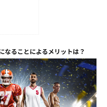
になることによるメリットは？