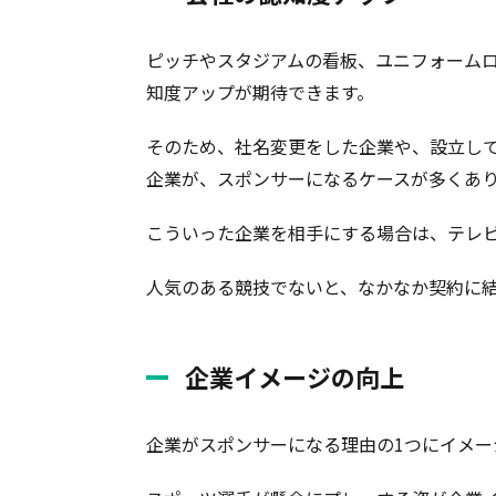
ピッチやスタジアムの看板、ユニフォーム
知度アップが期待できます。
そのため、社名変更をした企業や、設立し
企業が、スポンサーになるケースが多くあ
こういった企業を相手にする場合は、テレビ
人気のある競技でないと、なかなか契約に
企業イメージの向上
企業がスポンサーになる理由の1つにイメー