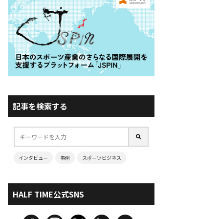
記事を検索する
インタビュー
事例
スポーツビジネス
HALF TIME公式SNS