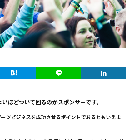
よいほどついて回るのがスポンサーです。
ポーツビジネスを成功させるポイントであるともいえま