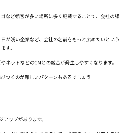
ロゴなど観客が多い場所に多く記載することで、会社の認
て日が浅い企業など、会社の名前をもっと広めたいという
ります。
やネットなどのCMとの競合が発生しやすくなります。
結びつくのが難しいパターンもあるでしょう。
ジアップがあります。