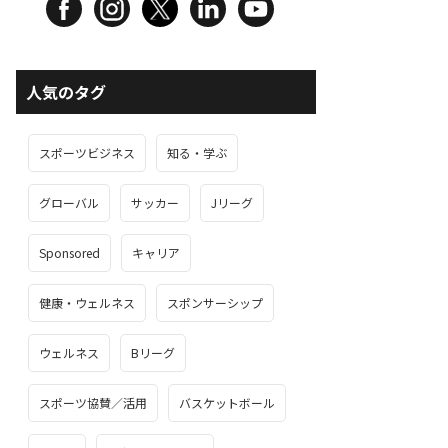
人気のタグ
スポーツビジネス
知る・学ぶ
グローバル
サッカー
Jリーグ
Sponsored
キャリア
健康・ウェルネス
スポンサーシップ
ウェルネス
Bリーグ
スポーツ協賛／活用
バスケットボール