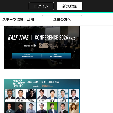
せ
ログイン
新規登録
スポーツ協賛／活用
企業の方へ