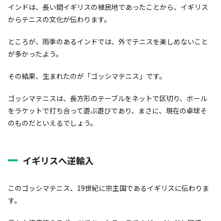
インドは、長い間イギリスの植民地であったことから、イギリス
からテニスの文化が伝わります。
ところが、雨季のあるインドでは、外でテニスを楽しめないこと
が多かったよう。
その結果、生まれたのが「ゴッシマテニス」です。
ゴッシマテニスは、長方形のテーブルをネットで区切り、ボール
をラケットで打ち合って遊ぶ遊びであり、まさに、現在の卓球そ
のものだといえるでしょう。
イギリスへ逆輸入
このゴッシマテニス、19世紀に宗主国であるイギリスに伝わりま
す。