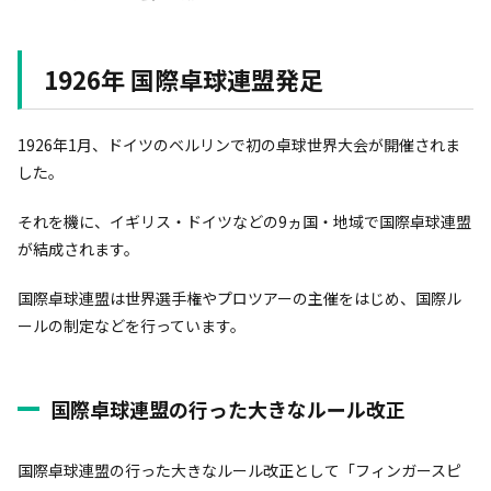
1926年 国際卓球連盟発足
1926年1月、ドイツのベルリンで初の卓球世界大会が開催されま
した。
それを機に、イギリス・ドイツなどの9ヵ国・地域で国際卓球連盟
が結成されます。
国際卓球連盟は世界選手権やプロツアーの主催をはじめ、国際ル
ールの制定などを行っています。
国際卓球連盟の行った大きなルール改正
国際卓球連盟の行った大きなルール改正として「フィンガースピ