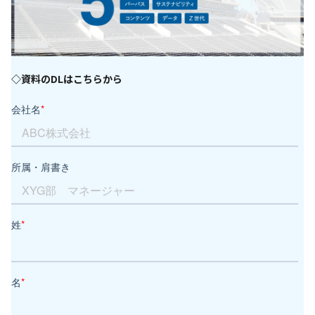
◇資料のDLはこちらから