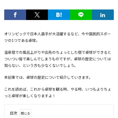
オリンピックで日本人選手が大活躍するなど、今や国民的スポー
ツの1つである卓球。
温泉宿での風呂上がりや出先のちょっとした宿で卓球ができると
ついつい皆で楽しんでしまうものですが、卓球の歴史については
知らない、という方も少なくないでしょう。
本記事では、卓球の歴史について紹介していきます。
これを読めば、これから卓球を観る時、やる時、いつもよりちょ
っと卓球が楽しくなりますよ！
目次