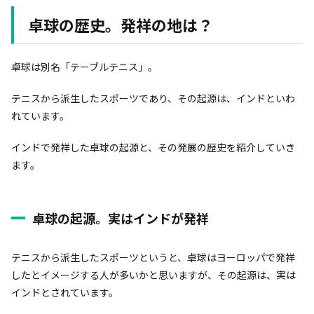
卓球の歴史。発祥の地は？
卓球は別名「テーブルテニス」。
テニスから派生したスポーツであり、その起源は、インドといわ
れています。
インドで発祥した卓球の起源と、その発展の歴史を紹介していき
ます。
卓球の起源。実はインドが発祥
テニスから派生したスポーツというと、卓球はヨーロッパで発祥
したとイメージする人が多いかと思いますが、その起源は、実は
インドとされています。