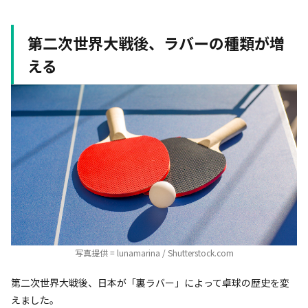
第二次世界大戦後、ラバーの種類が増
える
写真提供 = lunamarina / Shutterstock.com
第二次世界大戦後、日本が「裏ラバー」によって卓球の歴史を変
えました。