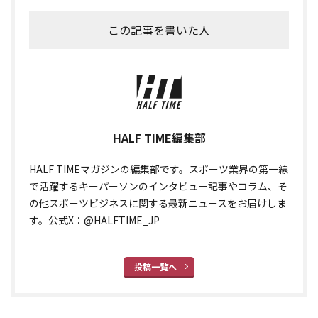
この記事を書いた人
HALF TIME編集部
HALF TIMEマガジンの編集部です。スポーツ業界の第一線
で活躍するキーパーソンのインタビュー記事やコラム、そ
の他スポーツビジネスに関する最新ニュースをお届けしま
す。公式X：@HALFTIME_JP
投稿一覧へ