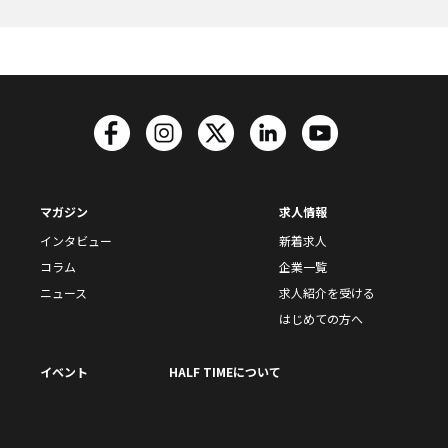
マガジン
求人情報
インタビュー
新着求人
コラム
企業一覧
ニュース
求人紹介を受ける
はじめての方へ
イベント
HALF TIMEについて