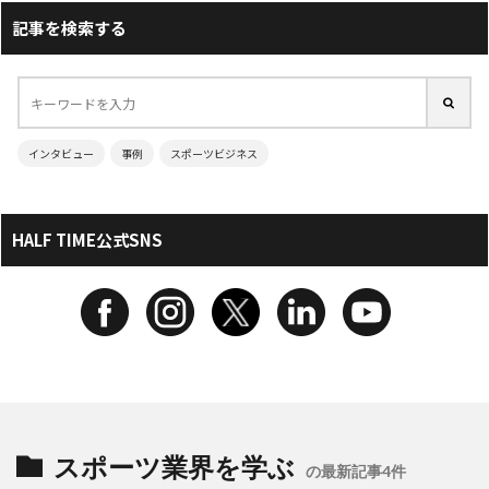
記事を検索する
インタビュー
事例
スポーツビジネス
HALF TIME公式SNS
スポーツ業界を学ぶ
の最新記事4件