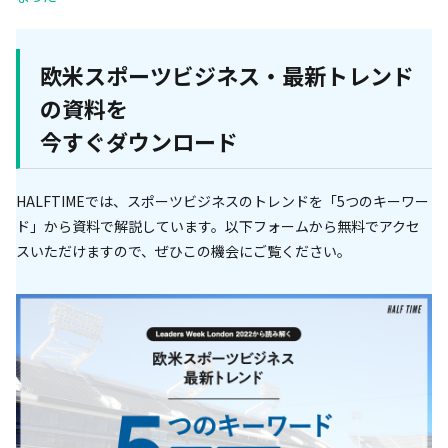
欧米スポーツビジネス・最新トレンド
の資料を
今すぐダウンロード
HALFTIMEでは、スポーツビジネスのトレンドを「5つのキーワー
ド」から資料で解説しています。以下フォームから無料でアクセ
スいただけますので、ぜひこの機会にご覧ください。