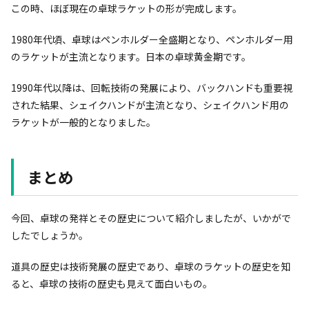
この時、ほぼ現在の卓球ラケットの形が完成します。
1980年代頃、卓球はペンホルダー全盛期となり、ペンホルダー用
のラケットが主流となります。日本の卓球黄金期です。
1990年代以降は、回転技術の発展により、バックハンドも重要視
された結果、シェイクハンドが主流となり、シェイクハンド用の
ラケットが一般的となりました。
まとめ
今回、卓球の発祥とその歴史について紹介しましたが、いかがで
したでしょうか。
道具の歴史は技術発展の歴史であり、卓球のラケットの歴史を知
ると、卓球の技術の歴史も見えて面白いもの。