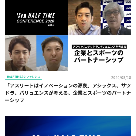
HALF TIMEカンファレンス
2020/08/18
「アスリートはイノベーションの源泉」アシックス、サツ
ドラ、バリュエンスが考える、企業とスポーツのパートナ
ーシップ