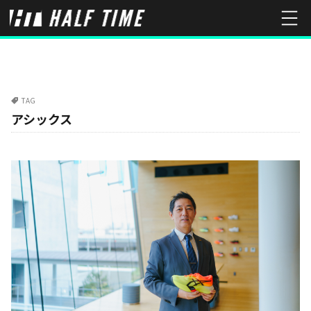
TAG
アシックス