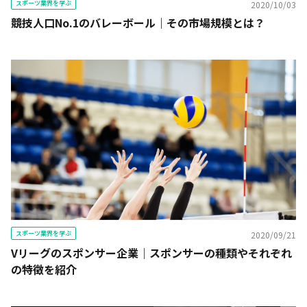
スポーツ業界を学ぶ
2020/10/03
競技人口No.1のバレーボール｜その市場規模とは？
スポーツ業界を学ぶ
2020/09/21
Vリーグのスポンサー企業｜スポンサーの種類やそれぞれ
の特徴を紹介