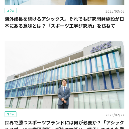
コラム
2025/03/06
海外成長を続けるアシックス。それでも研究開発施設が日
本にある意味とは？「スポーツ工学研究所」を訪ねて
コラム
2025/02/27
世界で勝つスポーツブランドには何が必要か？「アシック