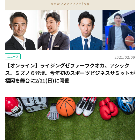
ニュース
2021/02/09
【オンライン】ライジングゼファーフクオカ、アシック
ス、ミズノら登壇。今年初のスポーツビジネスサミットが
福岡を舞台に2/21(日)に開催