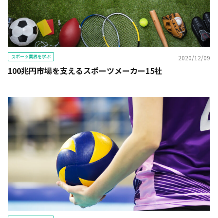
スポーツ業界を学ぶ
2020/12/09
100兆円市場を支えるスポーツメーカー15社