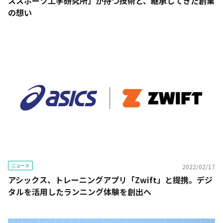
ススポーツ工学研究所」が持つ技術と、継承してきた創業
の想い
ニュース
2022/02/17
アシックス、トレーニングアプリ「Zwift」と提携。デジ
タルを活用したランニング体験を創出へ