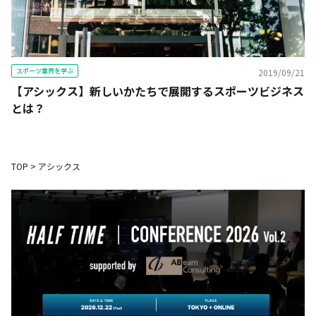
スポーツ業界を学ぶ
2019/09/21
【アシックス】新しいかたちで展開するスポーツビジネス
とは？
TOP
>
アシックス