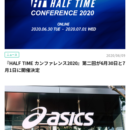
ニュース
2020/06/09
『HALF TIME カンファレンス2020』第二回が6月30日と7
月1日に開催決定