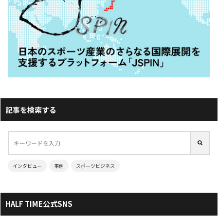
記事を検索する
インタビュー
事例
スポーツビジネス
HALF TIME公式SNS