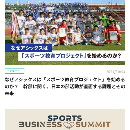
インタビュー
2021/10/04
なぜアシックスは「スポーツ教育プロジェクト」を始める
のか？ 幹部に聞く、日本の部活動が直面する課題とその
未来