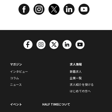
マガジン
求人情報
インタビュー
新着求人
コラム
企業一覧
ニュース
求人紹介を受ける
はじめての方へ
イベント
HALF TIMEについて