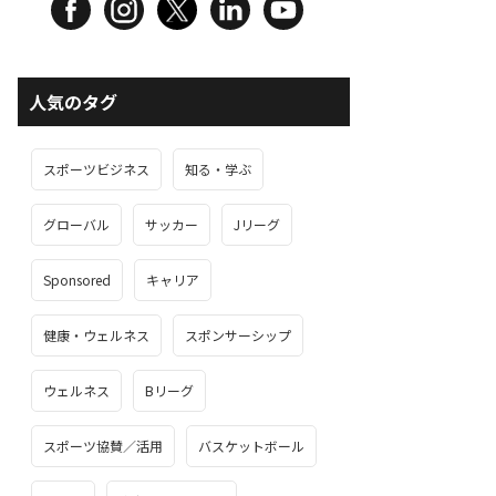
人気のタグ
スポーツビジネス
知る・学ぶ
グローバル
サッカー
Jリーグ
Sponsored
キャリア
健康・ウェルネス
スポンサーシップ
ウェルネス
Bリーグ
スポーツ協賛／活用
バスケットボール