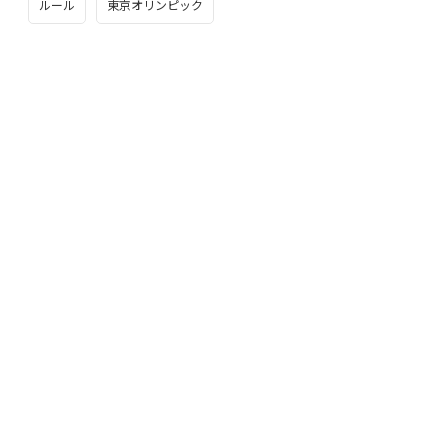
ルール
東京オリンピック