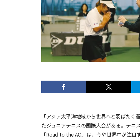
「アジア太平洋地域から世界へと羽ばたく選
たジュニアテニスの国際大会がある。テニス
「Road to the AO」は、今や世界