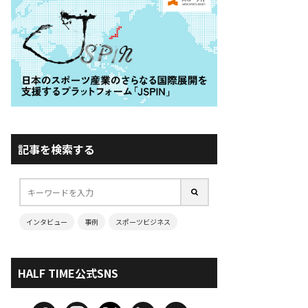
記事を検索する
インタビュー
事例
スポーツビジネス
HALF TIME公式SNS