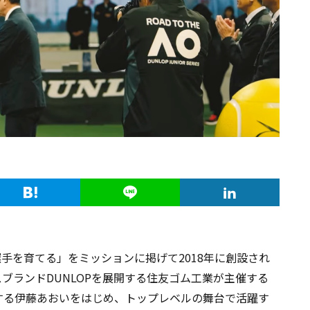
手を育てる」をミッションに掲げて2018年に創設され
ブランドDUNLOPを展開する住友ゴム工業が主催する
中が注目する伊藤あおいをはじめ、トップレベルの舞台で活躍す