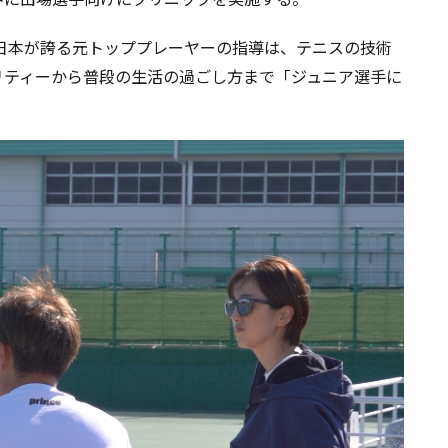
と日本が誇る元トッププレーヤーの指導は、テニスの技術
リティーから普段の生活の過ごし方まで「ジュニア選手に