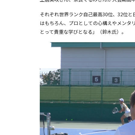
それぞれ世界ランク自己最高30位、32位
はもちろん、プロとしての心構えやメンタ
とって貴重な学びとなる」（鈴木氏）。