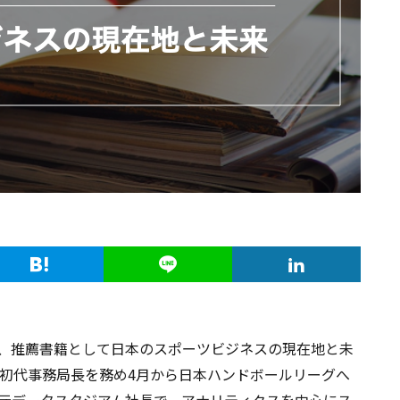
月、推薦書籍として日本のスポーツビジネスの現在地と未
グ初代事務局長を務め4月から日本ハンドボールリーグへ