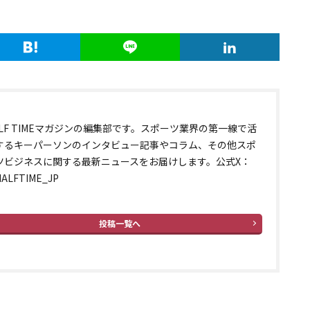
ALF TIMEマガジンの編集部です。スポーツ業界の第一線で活
するキーパーソンのインタビュー記事やコラム、その他スポ
ツビジネスに関する最新ニュースをお届けします。公式X：
ALFTIME_JP
投稿一覧へ