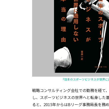
『日本のスポーツビジネスが世界に
戦略コンサルティング会社での勤務を経て
し、スポーツビジネスの世界へと転身した葦原
ると、2015年からはBリーグ事務局長を