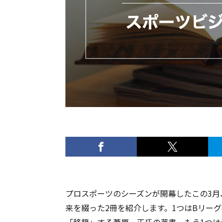
プロスポーツのシーズンが開幕したこの3
来を綴った2冊を紹介します。1つはBリー