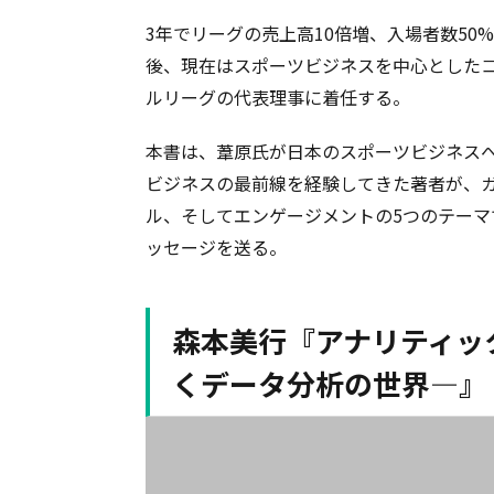
3年でリーグの売上高10倍増、入場者数5
後、現在はスポーツビジネスを中心とした
ルリーグの代表理事に着任する。
本書は、葦原氏が日本のスポーツビジネス
ビジネスの最前線を経験してきた著者が、
ル、そしてエンゲージメントの5つのテー
ッセージを送る。
森本美行『アナリティッ
くデータ分析の世界—』