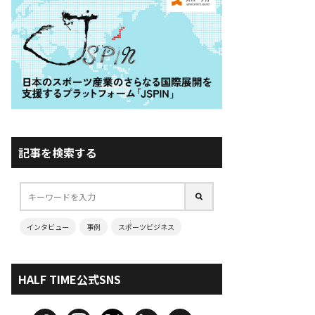
記事を検索する
インタビュー
事例
スポーツビジネス
HALF TIME公式SNS