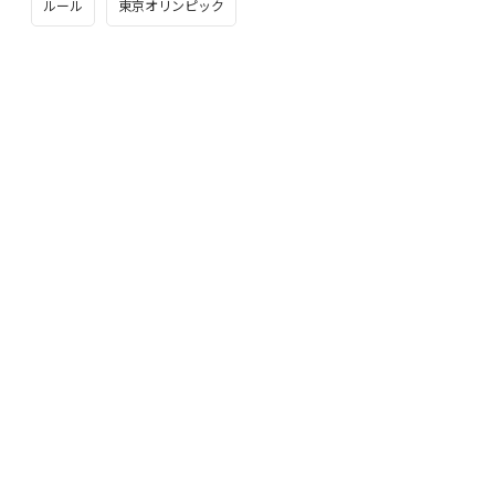
ルール
東京オリンピック