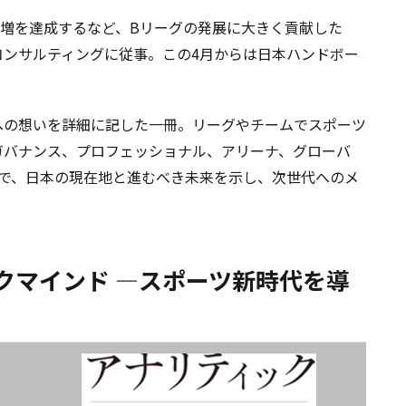
0%増を達成するなど、Bリーグの発展に大きく貢献した
コンサルティングに従事。この4月からは日本ハンドボー
への想いを詳細に記した一冊。リーグやチームでスポーツ
ガバナンス、プロフェッショナル、アリーナ、グローバ
マで、日本の現在地と進むべき未来を示し、次世代へのメ
クマインド —スポーツ新時代を導