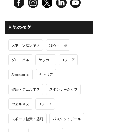
人気のタグ
スポーツビジネス
知る・学ぶ
グローバル
サッカー
Jリーグ
Sponsored
キャリア
健康・ウェルネス
スポンサーシップ
ウェルネス
Bリーグ
スポーツ協賛／活用
バスケットボール